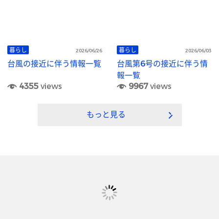
暮らし
暮らし
2026/06/26
2026/06/03
台風の接近に伴う情報一覧
台風第6号の接近に伴う情
報一覧
4355
views
9967
views
もっと見る