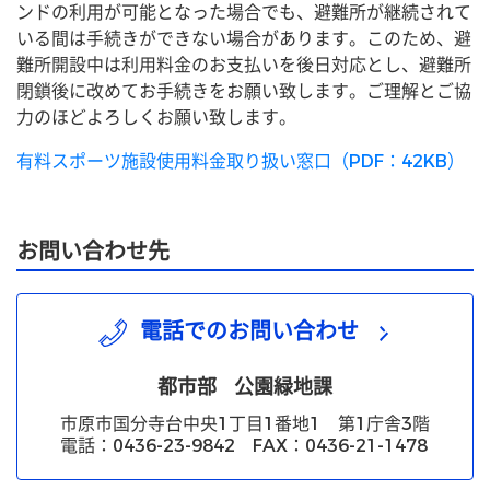
ンドの利用が可能となった場合でも、避難所が継続されて
いる間は手続きができない場合があります。このため、避
難所開設中は利用料金のお支払いを後日対応とし、避難所
閉鎖後に改めてお手続きをお願い致します。ご理解とご協
力のほどよろしくお願い致します。
有料スポーツ施設使用料金取り扱い窓口（PDF：42KB）
お問い合わせ先
電話でのお問い合わせ
都市部
公園緑地課
市原市国分寺台中央1丁目1番地1 第1庁舎3階
電話：0436-23-9842 FAX：0436-21-1478