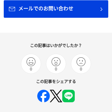
メールでのお問い合わせ
この記事はいかがでしたか？
0
0
0
この記事をシェアする