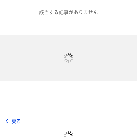
該当する記事がありません
戻る