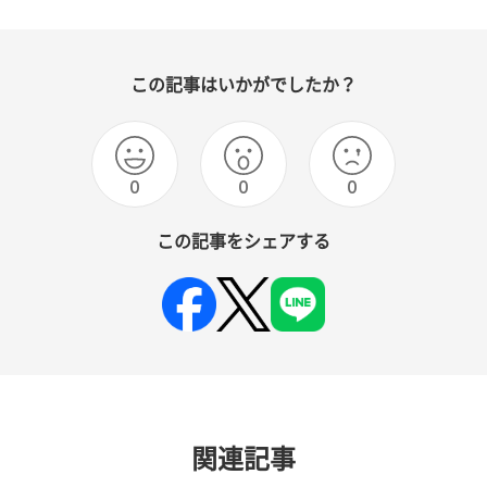
この記事はいかがでしたか？
0
0
0
この記事をシェアする
関連記事