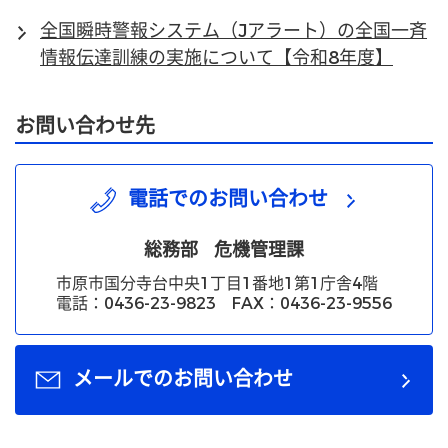
全国瞬時警報システム（Jアラート）の全国一斉
情報伝達訓練の実施について【令和8年度】
お問い合わせ先
電話でのお問い合わせ
総務部
危機管理課
市原市国分寺台中央1丁目1番地1第1庁舎4階
電話：0436-23-9823 FAX：0436-23-9556
メールでのお問い合わせ