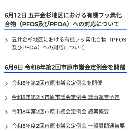
6月12日 五井金杉地区における有機フッ素化
合物（PFOS及びPFOA）への対応について
五井金杉地区における有機フッ素化合物（PFOS
及びPFOA）への対応について
6月9日 令和8年第2回市原市議会定例会を開催
令和8年第2回市原市議会定例会を開催
令和8年第2回市原市議会定例会 議事運営予定
令和8年第2回市原市議会定例会 議案概要
令和8年度2回市原市議会定例会 一般質問通告要