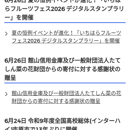
6月26日 夏の恒例イベントが進化！「いちは
らフルーツフェス2026 デジタルスタンプラリ
ー」を開催
夏の恒例イベントが進化！「いちはらフルーツ
フェス2026 デジタルスタンプラリー」を開催
6月26日 館山信用金庫及び一般財団法人たて
しん菜の花財団からの寄付に対する感謝状の
贈呈
館山信用金庫及び一般財団法人たてしん菜の花
財団からの寄付に対する感謝状の贈呈
6月24日 令和9年度全国高校総体(インターハ
イ)市原市で13年ぶりに開催