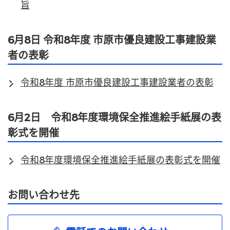
旨
6月8日 令和8年度 市原市優良建設工事建設業
者の表彰
令和8年度 市原市優良建設工事建設業者の表彰
6月2日 令和8年度環境保全推進絵手紙展の表
彰式を開催
令和8年度環境保全推進絵手紙展の表彰式を開催
お問い合わせ先