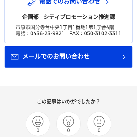
電話でのお問い合わせ
企画部
シティプロモーション推進課
市原市国分寺台中央1丁目1番地1第1庁舎4階
電話：0436-23-9821 FAX：050-3102-3311
メールでのお問い合わせ
この記事はいかがでしたか？
0
0
0