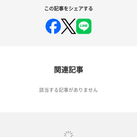
この記事をシェアする
関連記事
該当する記事がありません