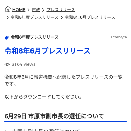
HOME
市政
プレスリリース
令和8年度プレスリリース
令和8年6月プレスリリース
令和8年度プレスリリース
2026/06/29
令和8年6月プレスリリース
3164
views
令和8年6月に報道機関へ配信したプレスリリースの一覧
です。
以下からダウンロードしてください。
6月29日 市原市副市長の選任について