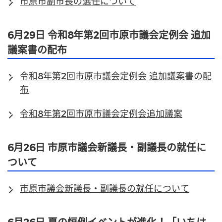
市原市副市長の選任について
6月29日 令和8年第2回市原市議会定例会 追加
議案書の配布
令和8年第2回市原市議会定例会 追加議案書の配
布
令和8年第2回市原市議会定例会追加議案
6月26日 市原市議会新議長・副議長の就任に
ついて
市原市議会新議長・副議長の就任について