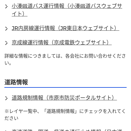
小湊鐵道バス運行情報（小湊鐵道バスウェブサ
イト）
JR内房線運行情報（JR東日本ウェブサイト）
京成線運行情報（京成電鉄ウェブサイト）
詳細な情報につきましては、各会社にお問い合わせくださ
い。
道路情報
道路規制情報（市原市防災ポータルサイト）
※レイヤ一覧中、「道路規制情報」にチェックを入れてく
ださい