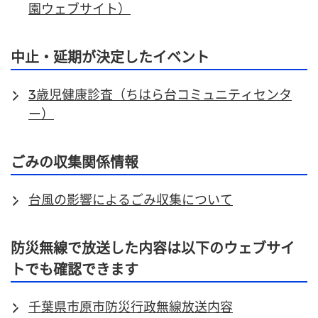
園ウェブサイト）
中止・延期が決定したイベント
3歳児健康診査（ちはら台コミュニティセンタ
ー）
ごみの収集関係情報
台風の影響によるごみ収集について
防災無線で放送した内容は以下のウェブサイ
トでも確認できます
千葉県市原市防災行政無線放送内容