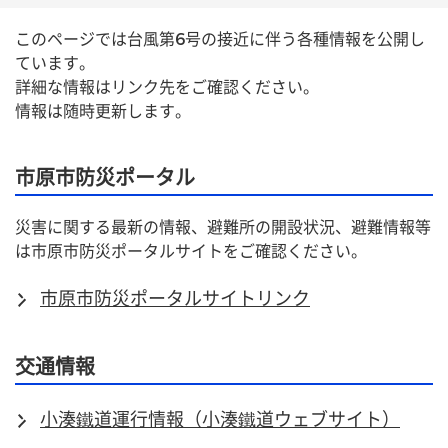
このページでは台風第6号の接近に伴う各種情報を公開し
ています。
詳細な情報はリンク先をご確認ください。
情報は随時更新します。
市原市防災ポータル
災害に関する最新の情報、避難所の開設状況、避難情報等
は市原市防災ポータルサイトをご確認ください。
市原市防災ポータルサイトリンク
交通情報
小湊鐵道運行情報（小湊鐵道ウェブサイト）