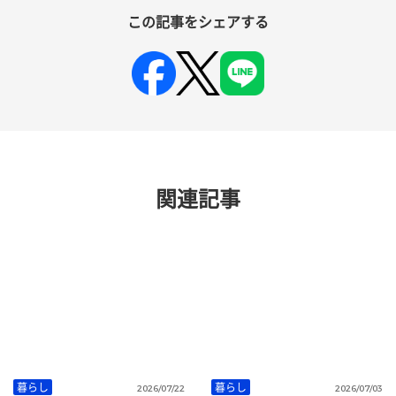
この記事をシェアする
関連記事
暮らし
暮らし
2026/07/22
2026/07/03