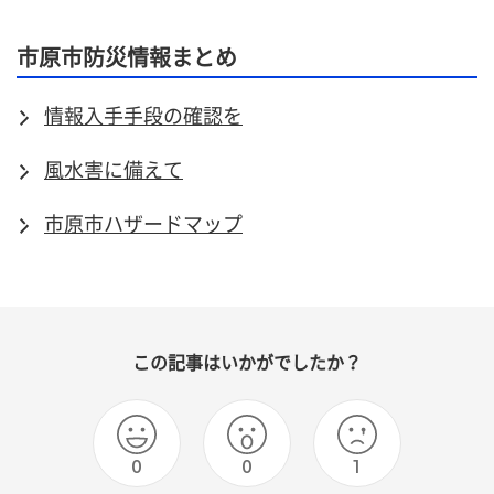
市原市防災情報まとめ
情報入手手段の確認を
風水害に備えて
市原市ハザードマップ
この記事はいかがでしたか？
0
0
1