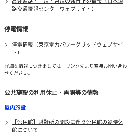
高速道路・国道・県道の通行止め情報（日本道
路交通情報センターウェブサイト）
停電情報
停電情報（東京電力パワーグリッドウェブサイ
ト）
詳細な情報につきましては、リンク先より直接お問い合わ
せください。
公共施設の利用休止・再開等の情報
屋内施設
【公民館】避難所の開設に伴う公民館の臨時休
館について