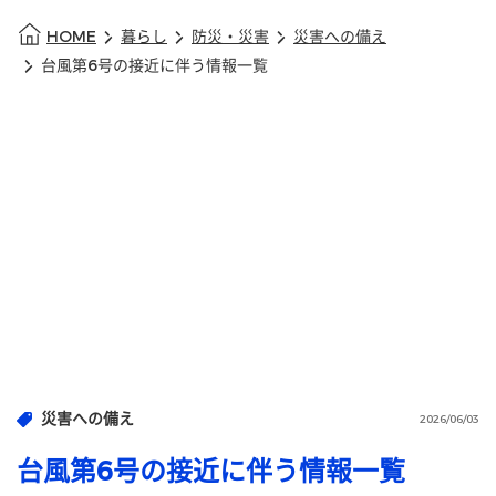
HOME
暮らし
防災・災害
災害への備え
台風第6号の接近に伴う情報一覧
災害への備え
2026/06/03
台風第6号の接近に伴う情報一覧