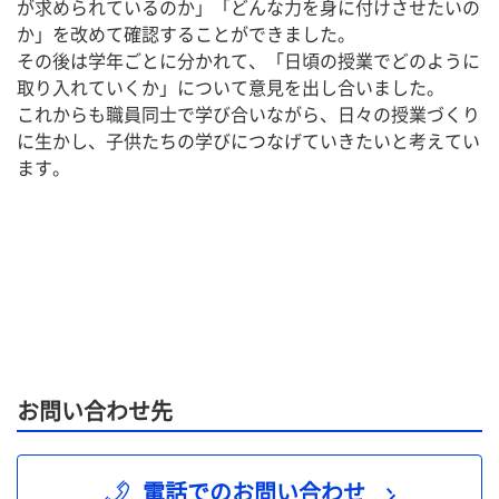
が求められているのか」「どんな力を身に付けさせたいの
か」を改めて確認することができました。
その後は学年ごとに分かれて、「日頃の授業でどのように
取り入れていくか」について意見を出し合いました。
これからも職員同士で学び合いながら、日々の授業づくり
に生かし、子供たちの学びにつなげていきたいと考えてい
ます。
お問い合わせ先
電話でのお問い合わせ