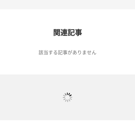
関連記事
該当する記事がありません