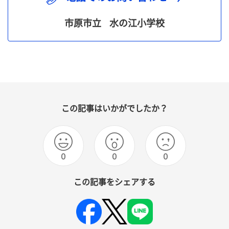
市原市立
水の江小学校
この記事はいかがでしたか？
0
0
0
この記事をシェアする