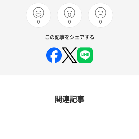
0
0
0
この記事をシェアする
関連記事