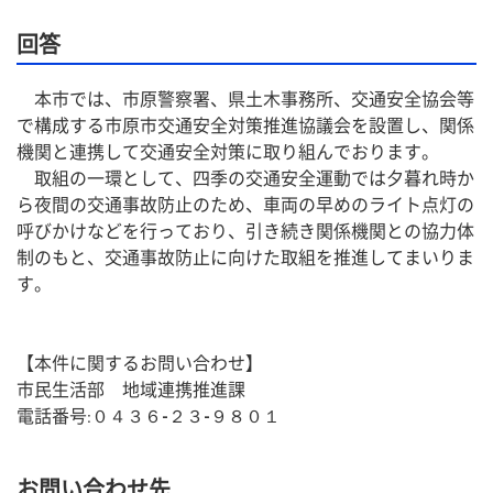
回答
　本市では、市原警察署、県土木事務所、交通安全協会等
で構成する市原市交通安全対策推進協議会を設置し、関係
機関と連携して交通安全対策に取り組んでおります。
　取組の一環として、四季の交通安全運動では夕暮れ時か
ら夜間の交通事故防止のため、車両の早めのライト点灯の
呼びかけなどを行っており、引き続き関係機関との協力体
制のもと、交通事故防止に向けた取組を推進してまいりま
す。
【本件に関するお問い合わせ】
市民生活部　地域連携推進課
電話番号:０４３６-２３-９８０１
お問い合わせ先