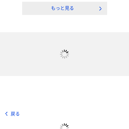
もっと見る
戻る