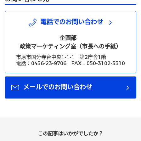
電話でのお問い合わせ
企画部
政策マーケティング室（市長への手紙）
市原市国分寺台中央1-1-1 第2庁舎1階
電話：0436-23-9706 FAX：050-3102-3310
メールでのお問い合わせ
この記事はいかがでしたか？