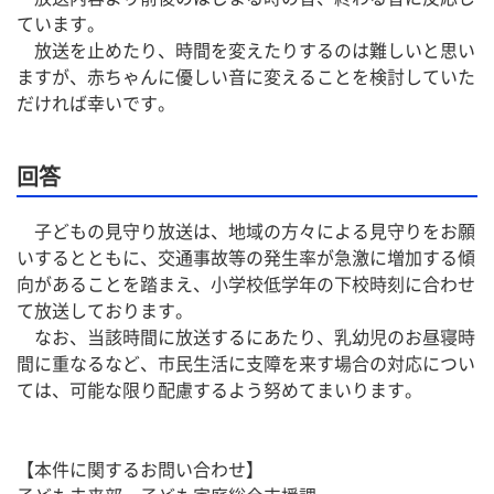
ています。
　放送を止めたり、時間を変えたりするのは難しいと思い
ますが、赤ちゃんに優しい音に変えることを検討していた
だければ幸いです。
回答
　子どもの見守り放送は、地域の方々による見守りをお願
いするとともに、交通事故等の発生率が急激に増加する傾
向があることを踏まえ、小学校低学年の下校時刻に合わせ
て放送しております。
　なお、当該時間に放送するにあたり、乳幼児のお昼寝時
間に重なるなど、市民生活に支障を来す場合の対応につい
ては、可能な限り配慮するよう努めてまいります。
【本件に関するお問い合わせ】