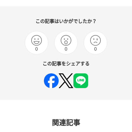
この記事はいかがでしたか？
0
0
0
この記事をシェアする
関連記事