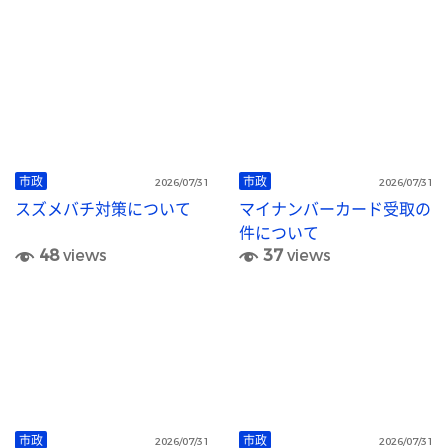
市政
市政
2026/07/31
2026/07/31
スズメバチ対策について
マイナンバーカード受取の
件について
48
views
37
views
市政
市政
2026/07/31
2026/07/31