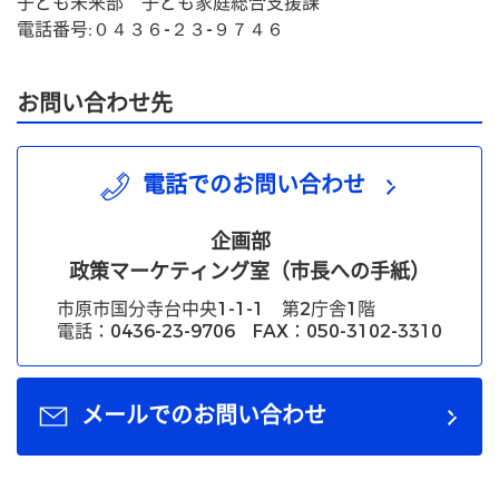
子ども未来部　子ども家庭総合支援課
電話番号:０４３６-２３-９７４６
お問い合わせ先
電話でのお問い合わせ
企画部
政策マーケティング室（市長への手紙）
市原市国分寺台中央1-1-1 第2庁舎1階
電話：0436-23-9706 FAX：050-3102-3310
メールでのお問い合わせ