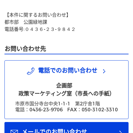
【本件に関するお問い合わせ】
都市部　公園緑地課
電話番号:０４３６-２３-９８４２
お問い合わせ先
電話でのお問い合わせ
企画部
政策マーケティング室（市長への手紙）
市原市国分寺台中央1-1-1 第2庁舎1階
電話：0436-23-9706 FAX：050-3102-3310
メールでのお問い合わせ