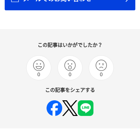
この記事はいかがでしたか？
0
0
0
この記事をシェアする