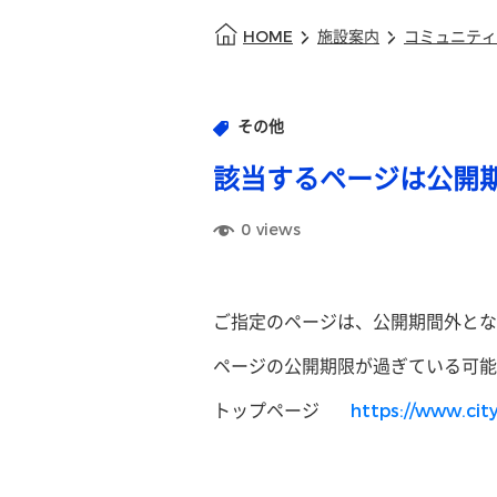
HOME
施設案内
コミュニティ
その他
該当するページは公開
0
views
ご指定のページは、公開期間外とな
ページの公開期限が過ぎている可能
トップページ
https://www.city