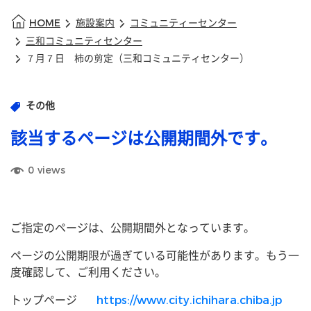
HOME
施設案内
コミュニティーセンター
三和コミュニティセンター
７月７日 柿の剪定（三和コミュニティセンター）
その他
該当するページは公開期間外です。
0
views
ご指定のページは、公開期間外となっています。
ページの公開期限が過ぎている可能性があります。もう一
度確認して、ご利用ください。
トップページ
https://www.city.ichihara.chiba.jp