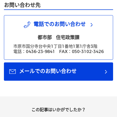
お問い合わせ先
電話でのお問い合わせ
都市部
住宅政策課
市原市国分寺台中央1丁目1番地1第1庁舎3階
電話：0436-23-9841 FAX：050-3102-3426
メールでのお問い合わせ
この記事はいかがでしたか？