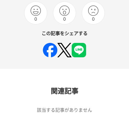
0
0
0
この記事をシェアする
関連記事
該当する記事がありません