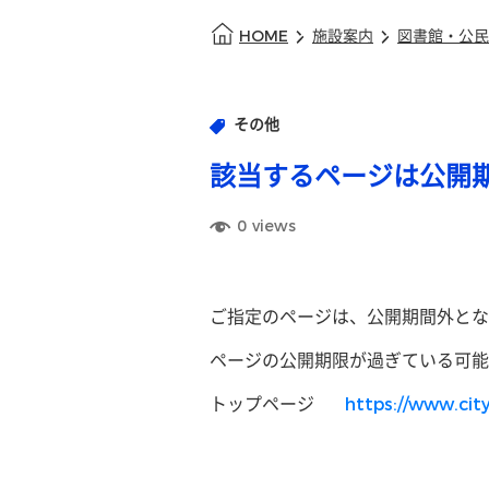
HOME
施設案内
図書館・公民
その他
該当するページは公開
0
views
ご指定のページは、公開期間外とな
ページの公開期限が過ぎている可能
トップページ
https://www.city