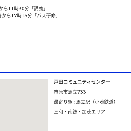
から11時30分「講義」
分から17時15分「バス研修」
戸田コミュニティセンター
市原市馬立733
最寄り駅 : 馬立駅（小湊鉄道）
三和・南総・加茂エリア