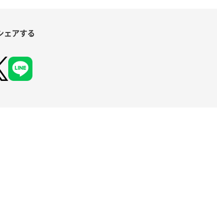
シェアする