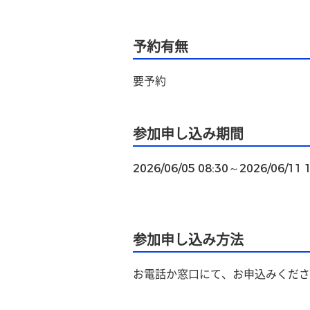
予約有無
要予約
参加申し込み期間
2026/06/05 08:30～2026/06/11 
参加申し込み方法
お電話か窓口にて、お申込みくださ