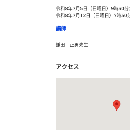
令和8年7月5日（日曜日）9時30分
令和8年7月12日（日曜日）7時30
講師
鎌田　正男先生
アクセス