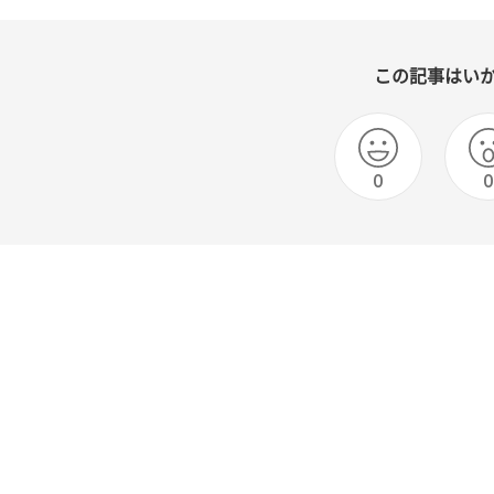
この記事はい
0
0