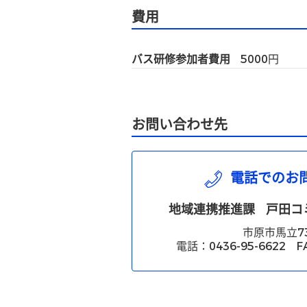
費用
バス研修参加者費用
5000
円
お問い合わせ先
電話でのお
地域連携推進課
戸田コ
市原市馬立7
電話：0436-95-6622 FA