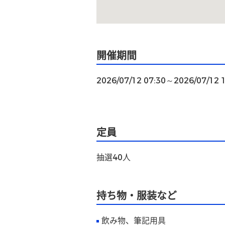
開催期間
2026/07/12 07:30～2026/07/12 
定員
抽選40人
持ち物・服装など
飲み物、筆記用具