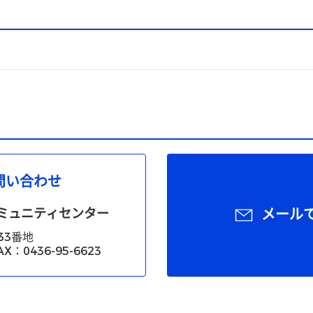
問い合わせ
ミュニティセンター
メール
33番地
X：0436-95-6623