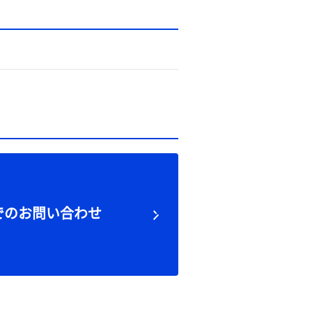
でのお問い合わせ