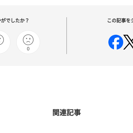
かがでしたか？
この記事を
0
関連記事