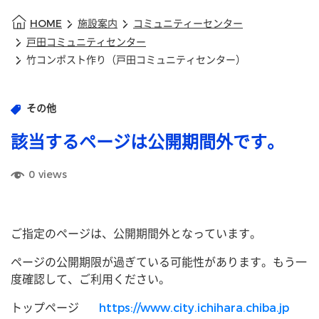
HOME
施設案内
コミュニティーセンター
戸田コミュニティセンター
竹コンポスト作り（戸田コミュニティセンター）
その他
該当するページは公開期間外です。
0
views
ご指定のページは、公開期間外となっています。
ページの公開期限が過ぎている可能性があります。もう一
度確認して、ご利用ください。
トップページ
https://www.city.ichihara.chiba.jp