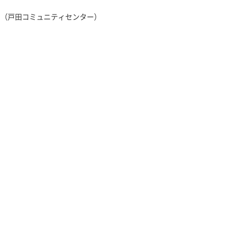
う（戸田コミュニティセンター）