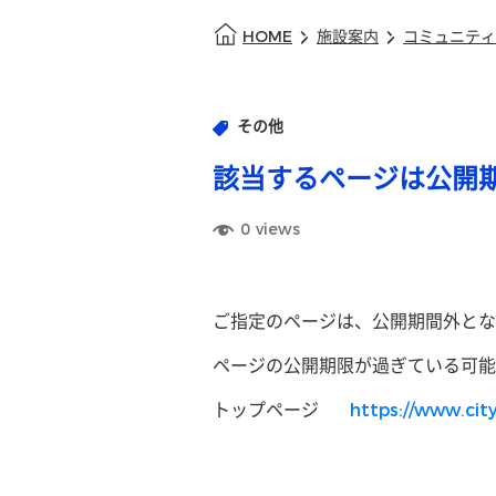
HOME
施設案内
コミュニティ
その他
該当するページは公開
0
views
ご指定のページは、公開期間外とな
ページの公開期限が過ぎている可能
トップページ
https://www.city