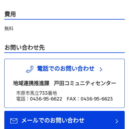
費用
無料
お問い合わせ先
電話でのお問い合わせ
地域連携推進課
戸田コミュニティセンター
市原市馬立733番地
電話：0436-95-6622 FAX：0436-95-6623
メールでのお問い合わせ