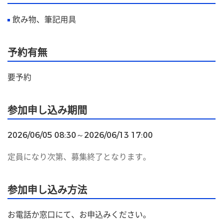
飲み物、筆記用具
予約有無
要予約
参加申し込み期間
2026/06/05 08:30～2026/06/13 17:00
定員になり次第、募集終了となります。
参加申し込み方法
お電話か窓口にて、お申込みください。