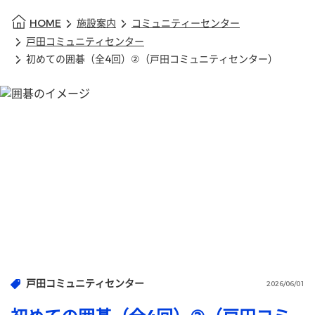
HOME
施設案内
コミュニティーセンター
戸田コミュニティセンター
初めての囲碁（全4回）②（戸田コミュニティセンター）
戸田コミュニティセンター
2026/06/01