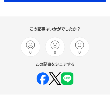
この記事はいかがでしたか？
0
0
0
この記事をシェアする