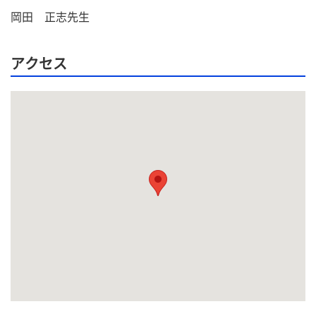
岡田　正志先生
アクセス