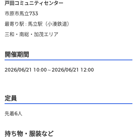
戸田コミュニティセンター
市原市馬立733
最寄り駅 : 馬立駅（小湊鉄道）
三和・南総・加茂エリア
開催期間
2026/06/21 10:00～2026/06/21 12:00
定員
先着6人
持ち物・服装など