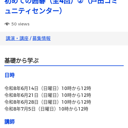
初めての囲碁（全4回）②（戸田コミ
ュニティセンター）
50
views
講演・講座
/
募集情報
基礎から学ぶ
日時
令和8年6月14日（日曜日）10時から12時
令和8年6月21日（日曜日）10時から12時
令和8年6月28日（日曜日）10時から12時
令和8年7月5日（日曜日）10時から12時
講師