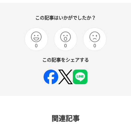
この記事はいかがでしたか？
0
0
0
この記事をシェアする
関連記事