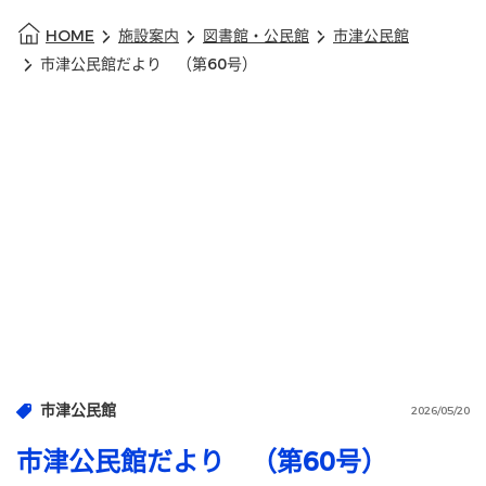
HOME
施設案内
図書館・公民館
市津公民館
市津公民館だより （第60号）
市津公民館
2026/05/20
市津公民館だより （第60号）