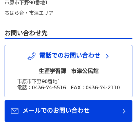
市原市下野90番地1
ちはら台・市津エリア
お問い合わせ先
電話でのお問い合わせ
生涯学習課
市津公民館
市原市下野90番地1
電話：0436-74-5516 FAX：0436-74-2110
メールでのお問い合わせ