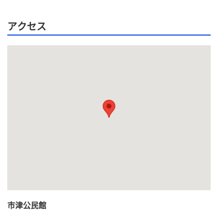
アクセス
市津公民館