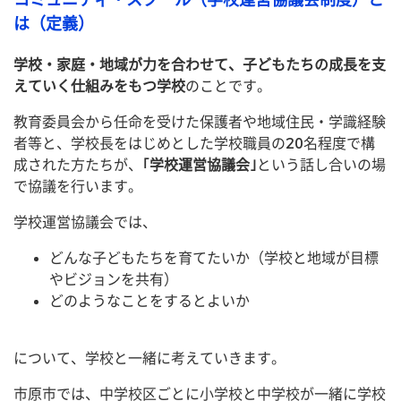
は（定義）
学校・家庭・地域が力を合わせて、子どもたちの成長を支
えていく仕組みをもつ学校
のことです。
教育委員会から任命を受けた保護者や地域住民・学識経験
者等と、学校長をはじめとした学校職員の20名程度で構
成された方たちが、
｢学校運営協議会｣
という話し合いの場
で協議を行います。
学校運営協議会では、
どんな子どもたちを育てたいか（学校と地域が目標
やビジョンを共有）
どのようなことをするとよいか
について、学校と一緒に考えていきます。
市原市では、中学校区ごとに小学校と中学校が一緒に学校