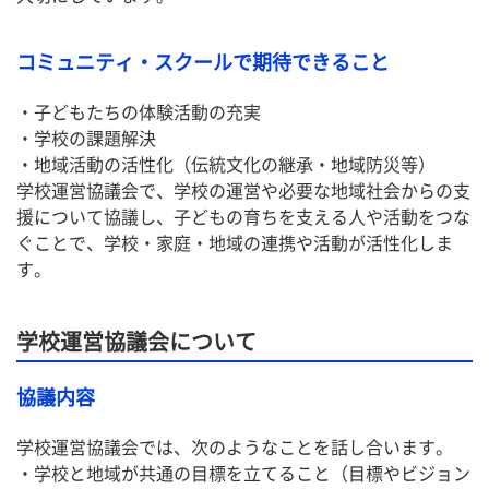
コミュニティ・スクールで期待できること
・子どもたちの体験活動の充実
・学校の課題解決
・地域活動の活性化（伝統文化の継承・地域防災等）
学校運営協議会で、学校の運営や必要な地域社会からの支
援について協議し、子どもの育ちを支える人や活動をつな
ぐことで、学校・家庭・地域の連携や活動が活性化しま
す。
学校運営協議会について
協議内容
学校運営協議会では、次のようなことを話し合います。
・学校と地域が共通の目標を立てること（目標やビジョン