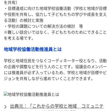
を共有）
・目標達成に向けた地域学校協働活動（学校と地域が目標
や役割を共有し、協力して子どもたちの学びや成長を支え
る活動）の検討と実施
・学校の課題についての解決方法の検討　等
※難しい話合いではなく、子どもたちのためにできること
を考える場です。
地域学校協働活動推進員とは
学校と地域住民をつなぐコーディネーター役となり、活動
の企画や調整などを行う人のことです。協議会のメンバー
には推進員が必ず入っているため、学校と地域が目標やビ
ジョンを共有しながら進めていくことができます。
出典元：「これからの学校と地域 コミュニテ