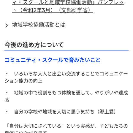
ィ・スクールと地域学校協働活動」パンフレッ
ト（令和2年3月）（文部科学省）
地域学校協働活動とは
今後の進め方について
コミュニティ・スクールで育みたいこと
・ いろいろな大人と出会い交流することでコミュニケー
ション能力の向上
・ 地域の中で役割をもつ体験を通して、やりがいや達成
感
・ 自分の学校や地域を大切に思う気持ち（郷土愛）
「自分は大切にされている」という実感が、子どもたちの