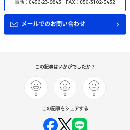
電話：0436-23-9845 FAX：050-3102-3432
メールでのお問い合わせ
この記事はいかがでしたか？
0
0
0
この記事をシェアする