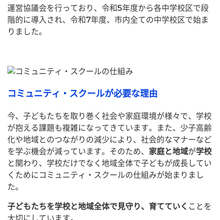
運営協議会を行っており、令和5年度から各中学校区で段
階的に導入され、令和7年度、市内全ての中学校区で始ま
りました。
コミュニティ・スクールが必要な理由
今、子どもたちを取り巻く社会や家庭環境が様々で、学校
が抱える課題も複雑になってきています。また、少子高齢
化や地域とのつながりの減少により、社会的なマナーなど
を学ぶ機会が減っています。そのため、
家庭と地域
が
学校
と関わり、学校だけでなく地域全体で子どもが成長してい
くためにコミュニティ・スクールの仕組みが始まりまし
た。
子どもたちを学校と地域全体で見守り、育てていく
ことを
大切にしています。