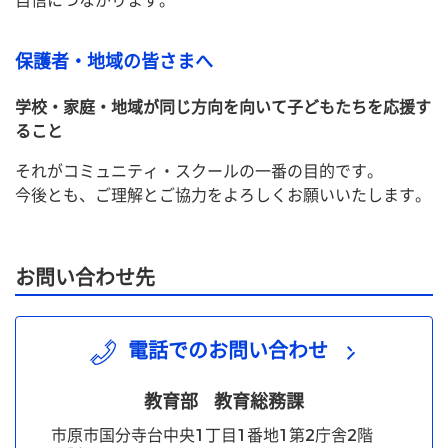
自信につながります。
保護者・地域の皆さまへ
学校・家庭・地域が同じ方向を向いて子どもたちを応援す
ること
それがコミュニティ・スクールの一番の目的です。
今後とも、ご理解とご協力をよろしくお願いいたします。
お問い合わせ先
電話でのお問い合わせ
教育部
教育総務課
市原市国分寺台中央1丁目1番地1第2庁舎2階