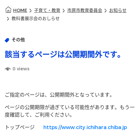
HOME
子育て・教育
市原市教育委員会
お知らせ
教科書展示会のおしらせ
その他
該当するページは公開期間外です。
0
views
ご指定のページは、公開期間外となっています。
ページの公開期限が過ぎている可能性があります。もう一
度確認して、ご利用ください。
トップページ
https://www.city.ichihara.chiba.jp