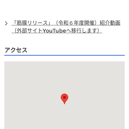
「筋膜リリース」（令和６年度開催）紹介動画
（外部サイトYouTubeへ移行します）
アクセス