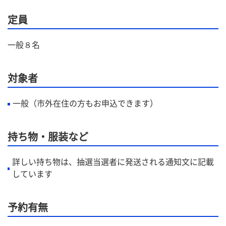
定員
一般８名
対象者
一般（市外在住の方もお申込できます）
持ち物・服装など
詳しい持ち物は、抽選当選者に発送される通知文に記載
しています
予約有無