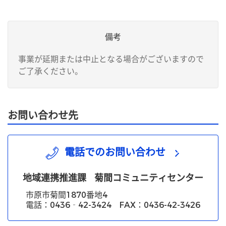
備考
事業が延期または中止となる場合がございますので
ご了承ください。
お問い合わせ先
電話でのお問い合わせ
地域連携推進課
菊間コミュニティセンター
市原市菊間1870番地4
電話：0436‐42-3424 FAX：0436-42-3426