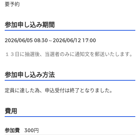
要予約
参加申し込み期間
2026/06/05 08:30～2026/06/12 17:00
１３日に抽選後、当選者のみに通知文を郵送いたします。
参加申し込み方法
定員に達した為、申込受付は終了となりました。
費用
参加費
300
円