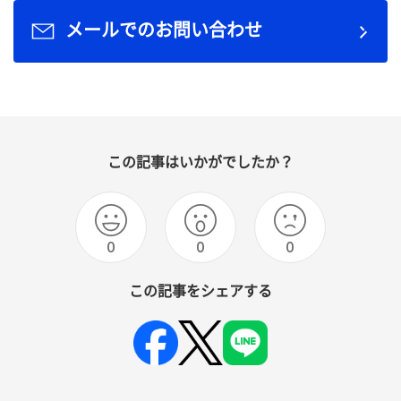
メールでのお問い合わせ
この記事はいかがでしたか？
0
0
0
この記事をシェアする