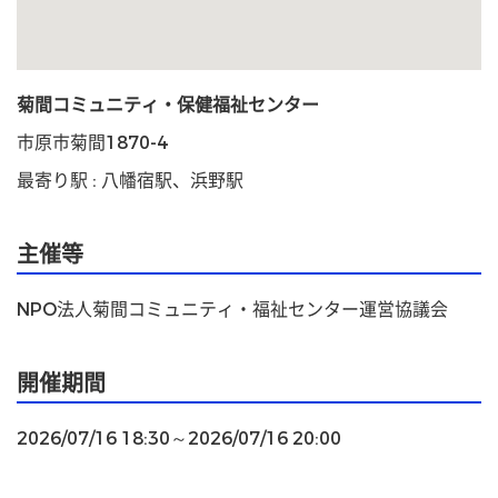
菊間コミュニティ・保健福祉センター
市原市菊間1870-4
最寄り駅 : 八幡宿駅、浜野駅
主催等
NPO法人菊間コミュニティ・福祉センター運営協議会
開催期間
2026/07/16 18:30～2026/07/16 20:00