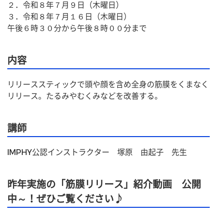
２．令和８年７月９日（木曜日）
３．令和８年７月１６日（木曜日）
午後６時３０分から午後８時００分まで
内容
リリーススティックで頭や顔を含め全身の筋膜をくまなく
リリース。たるみやむくみなどを改善する。
講師
IMPHY公認インストラクター　塚原　由起子　先生
昨年実施の「筋膜リリース」紹介動画 公開
中～！ぜひご覧ください♪