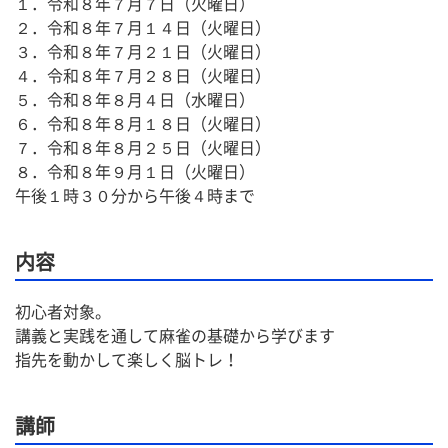
１．令和８年７月７日（火曜日）
２．令和８年７月１４日（火曜日）
３．令和８年７月２１日（火曜日）
４．令和８年７月２８日（火曜日）
５．令和８年８月４日（水曜日）
６．令和８年８月１８日（火曜日）
７．令和８年８月２５日（火曜日）
８．令和８年９月１日（火曜日）
午後１時３０分から午後４時まで
内容
初心者対象。
講義と実践を通して麻雀の基礎から学びます
指先を動かして楽しく脳トレ！
講師