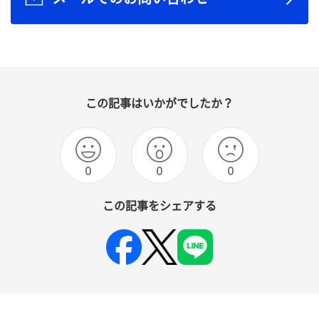
この記事はいかがでしたか？
0
0
0
この記事をシェアする