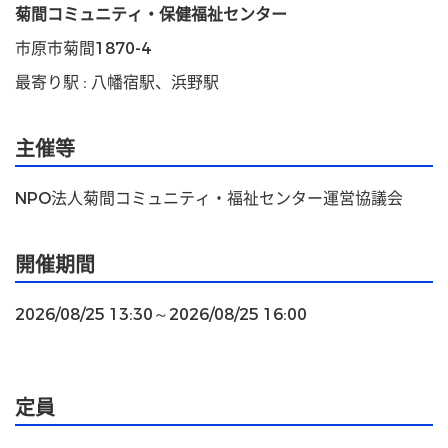
菊間コミュニティ・保健福祉センター
市原市菊間1870-4
最寄り駅 : 八幡宿駅、浜野駅
主催等
NPO法人菊間コミュニティ・福祉センター運営協議会
開催期間
2026/08/25 13:30～2026/08/25 16:00
定員