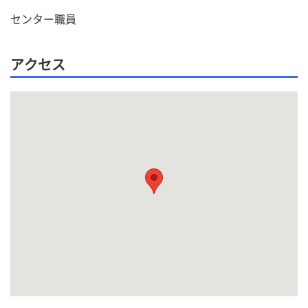
センター職員
アクセス