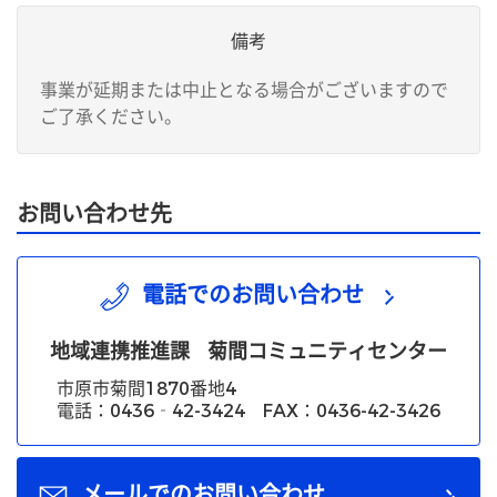
備考
事業が延期または中止となる場合がございますので
ご了承ください。
お問い合わせ先
電話でのお問い合わせ
地域連携推進課
菊間コミュニティセンター
市原市菊間1870番地4
電話：0436‐42-3424 FAX：0436-42-3426
メールでのお問い合わせ