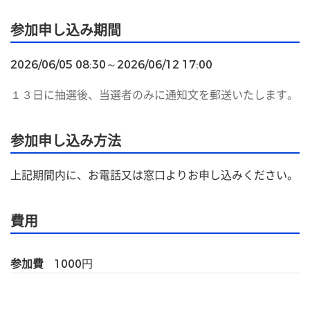
参加申し込み期間
2026/06/05 08:30～2026/06/12 17:00
１３日に抽選後、当選者のみに通知文を郵送いたします。
参加申し込み方法
上記期間内に、お電話又は窓口よりお申し込みください。
費用
参加費
1000
円