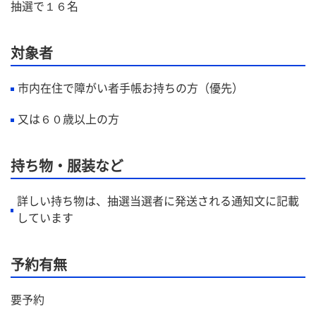
抽選で１６名
対象者
市内在住で障がい者手帳お持ちの方（優先）
又は６０歳以上の方
持ち物・服装など
詳しい持ち物は、抽選当選者に発送される通知文に記載
しています
予約有無
要予約