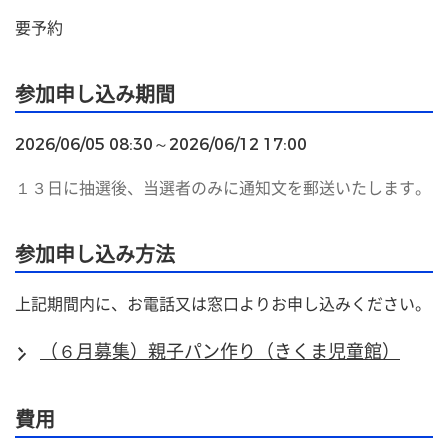
要予約
参加申し込み期間
2026/06/05 08:30～2026/06/12 17:00
１３日に抽選後、当選者のみに通知文を郵送いたします。
参加申し込み方法
上記期間内に、お電話又は窓口よりお申し込みください。
（６月募集）親子パン作り（きくま児童館）
費用