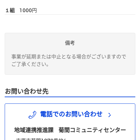
１組
1000
円
備考
事業が延期または中止となる場合がございますので
ご了承ください。
お問い合わせ先
電話でのお問い合わせ
地域連携推進課
菊間コミュニティセンター