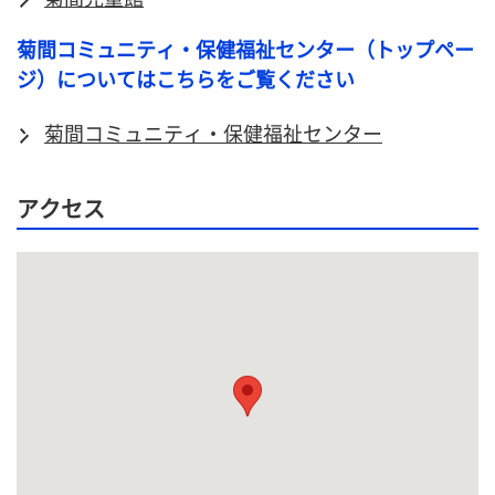
菊間コミュニティ・保健福祉センター（トップペー
ジ）についてはこちらをご覧ください
菊間コミュニティ・保健福祉センター
アクセス