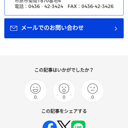
市原市菊間1870番地4
電話：0436‐42-3424 FAX：0436-42-3426
メールでのお問い合わせ
この記事はいかがでしたか？
0
0
0
この記事をシェアする