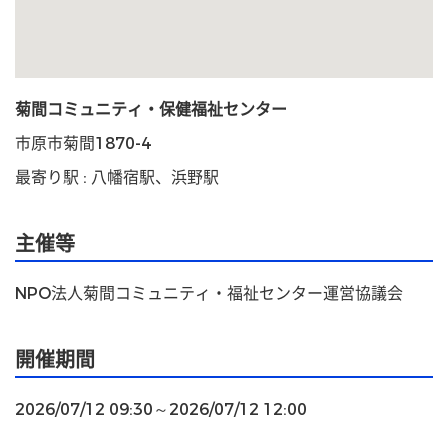
菊間コミュニティ・保健福祉センター
市原市菊間1870-4
最寄り駅 : 八幡宿駅、浜野駅
主催等
NPO法人菊間コミュニティ・福祉センター運営協議会
開催期間
2026/07/12 09:30～2026/07/12 12:00