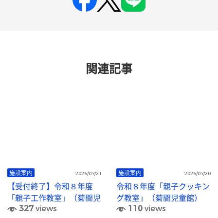
関連記事
施設案内
施設案内
2026/07/21
2026/07/20
【受付終了】令和８年度
令和８年度「親子クッキン
「親子工作教室」（菊間児
グ教室」（菊間児童館）
327
views
110
views
童館）