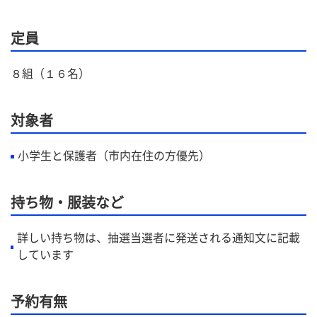
定員
８組（１６名）
対象者
小学生と保護者（市内在住の方優先）
持ち物・服装など
詳しい持ち物は、抽選当選者に発送される通知文に記載
しています
予約有無