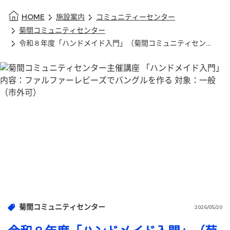
HOME
施設案内
コミュニティーセンター
菊間コミュニティセンター
令和８年度「ハンドメイド入門」（菊間コミュニティセンター）
菊間コミュニティセンター
2026/05/20