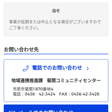
備考
事業が延期または中止となる場合がございますので
ご了承ください。
お問い合わせ先
電話でのお問い合わせ
地域連携推進課
菊間コミュニティセンター
市原市菊間1870番地4
電話：0436‐42-3424 FAX：0436-42-3426