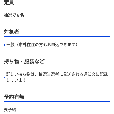
定員
抽選で８名
対象者
一般（市外在住の方もお申込できます）
持ち物・服装など
詳しい持ち物は、抽選当選者に発送される通知文に記載
しています
予約有無
要予約