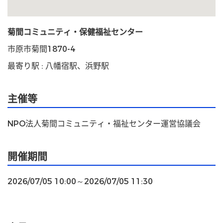
菊間コミュニティ・保健福祉センター
市原市菊間1870-4
最寄り駅 : 八幡宿駅、浜野駅
主催等
NPO法人菊間コミュニティ・福祉センター運営協議会
開催期間
2026/07/05 10:00～2026/07/05 11:30