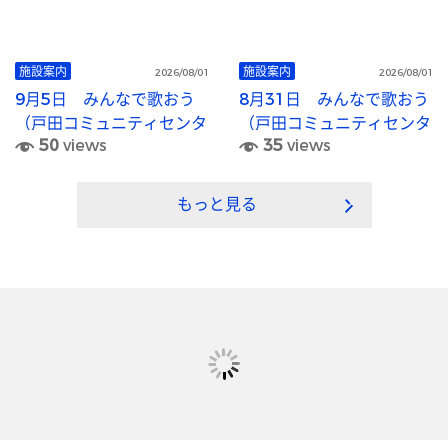
施設案内
施設案内
2026/08/01
2026/08/01
9月5日 みんなで歌おう
8月31日 みんなで歌おう
（戸田コミュニティセンタ
（戸田コミュニティセンタ
50
views
35
views
ー）
ー）
もっと見る