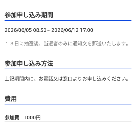
参加申し込み期間
2026/06/05 08:30～2026/06/12 17:00
１３日に抽選後、当選者のみに通知文を郵送いたします。
参加申し込み方法
上記期間内に、お電話又は窓口よりお申し込みください。
費用
参加費
1000
円