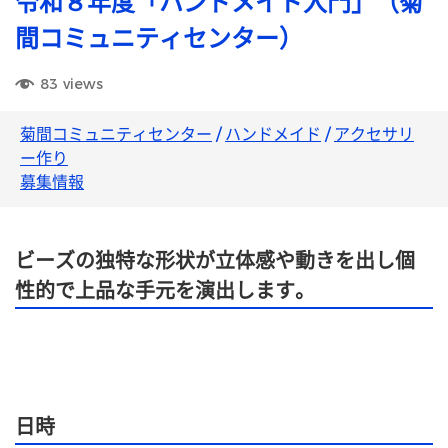
令和８年度「ハンドメイド入門」（菊
間コミュニティセンター）
83
views
菊間コミュニティセンター
/
ハンドメイド
/
アクセサリ
ー作り
募集情報
ビーズの独特な形状が立体感や動きを出し個
性的で上品な手元を演出します。
日時