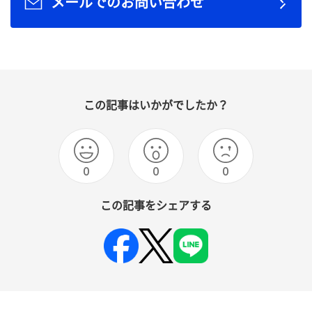
メールでのお問い合わせ
この記事はいかがでしたか？
0
0
0
この記事をシェアする