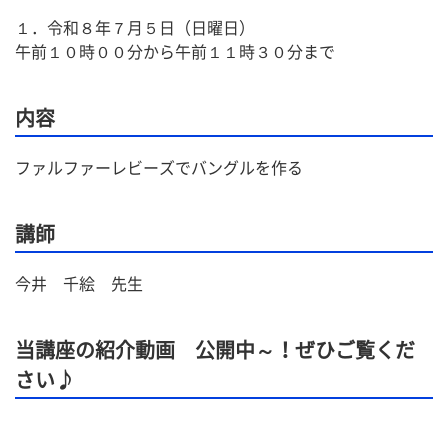
１．令和８年７月５日（日曜日）
午前１０時００分から午前１１時３０分まで
内容
ファルファーレビーズでバングルを作る
講師
今井　千絵　先生
当講座の紹介動画 公開中～！ぜひご覧くだ
さい♪