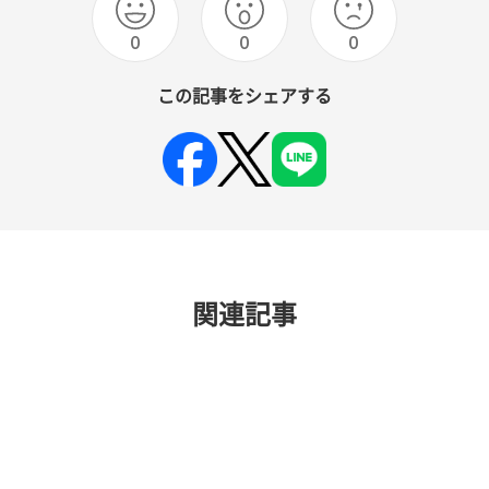
0
0
0
この記事をシェアする
関連記事