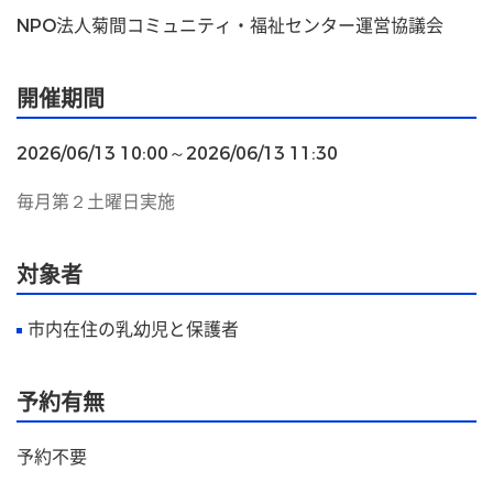
NPO法人菊間コミュニティ・福祉センター運営協議会
開催期間
2026/06/13 10:00～2026/06/13 11:30
毎月第２土曜日実施
対象者
市内在住の乳幼児と保護者
予約有無
予約不要