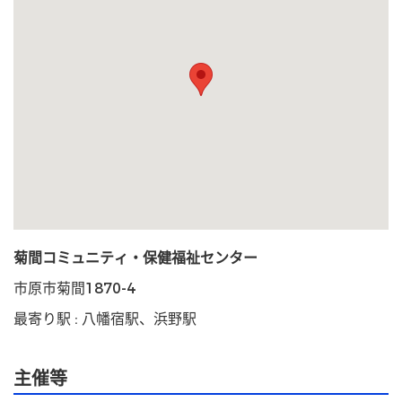
菊間コミュニティ・保健福祉センター
市原市菊間1870-4
最寄り駅 : 八幡宿駅、浜野駅
主催等