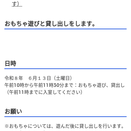
す）
おもちゃ遊びと貸し出しをします。
日時
令和８年　６月１３日（土曜日）
午前10時から午前11時30分まで：おもちゃ遊び、貸出し
（午前11時までに入室してください）
お願い
※おもちゃについては、遊んだ後に貸し出しを行います。