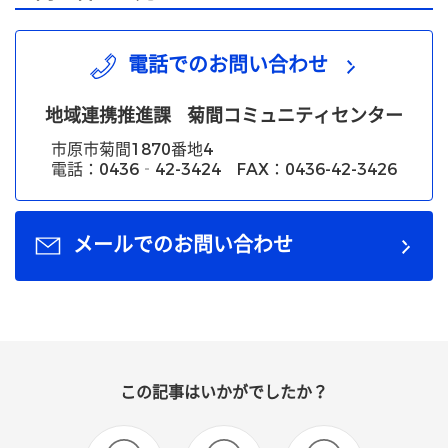
電話でのお問い合わせ
地域連携推進課
菊間コミュニティセンター
市原市菊間1870番地4
電話：0436‐42-3424 FAX：0436-42-3426
メールでのお問い合わせ
この記事はいかがでしたか？