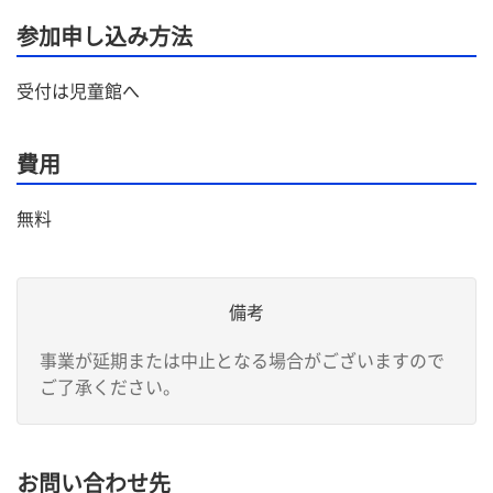
参加申し込み方法
受付は児童館へ
費用
無料
備考
事業が延期または中止となる場合がございますので
ご了承ください。
お問い合わせ先