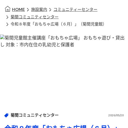
HOME
施設案内
コミュニティーセンター
菊間コミュニティセンター
令和８年度「おもちゃ広場（６月）」（菊間児童館）
菊間コミュニティセンター
2026/05/20