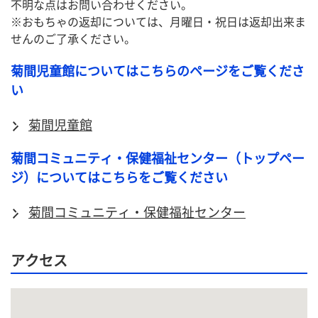
不明な点はお問い合わせください。
※おもちゃの返却については、月曜日・祝日は返却出来ま
せんのご了承ください。
菊間児童館についてはこちらのページをご覧くださ
い
菊間児童館
菊間コミュニティ・保健福祉センター（トップペー
ジ）についてはこちらをご覧ください
菊間コミュニティ・保健福祉センター
アクセス