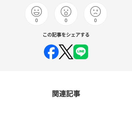
0
0
0
この記事をシェアする
関連記事