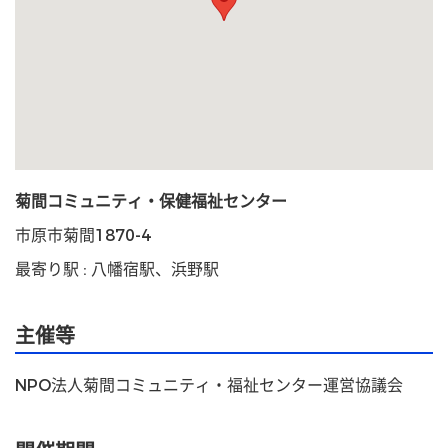
菊間コミュニティ・保健福祉センター
市原市菊間1870-4
最寄り駅 : 八幡宿駅、浜野駅
主催等
NPO法人菊間コミュニティ・福祉センター運営協議会