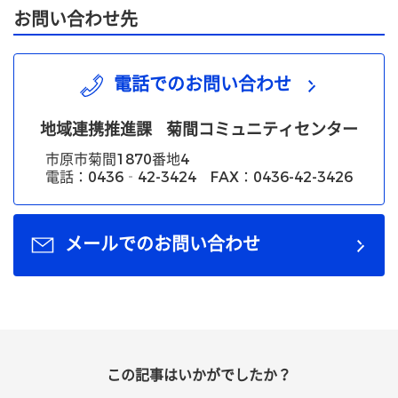
お問い合わせ先
電話でのお問い合わせ
地域連携推進課
菊間コミュニティセンター
市原市菊間1870番地4
電話：0436‐42-3424 FAX：0436-42-3426
メールでのお問い合わせ
この記事はいかがでしたか？