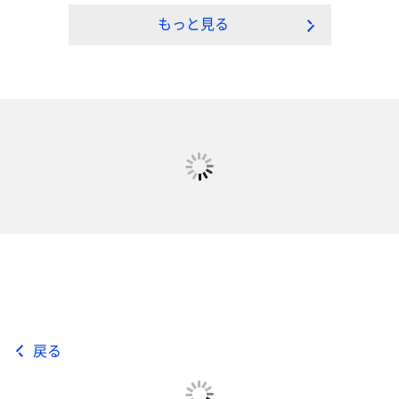
もっと見る
戻る