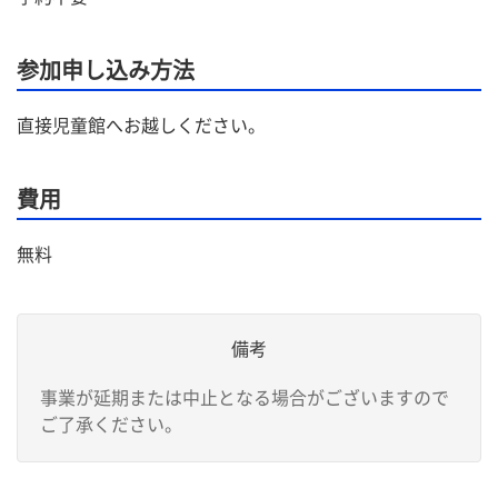
参加申し込み方法
直接児童館へお越しください。
費用
無料
備考
事業が延期または中止となる場合がございますので
ご了承ください。