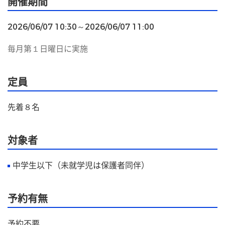
開催期間
2026/06/07 10:30～2026/06/07 11:00
毎月第１日曜日に実施
定員
先着８名
対象者
中学生以下（未就学児は保護者同伴）
予約有無
予約不要