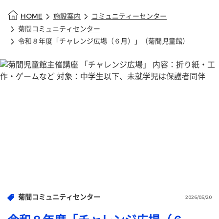
HOME
施設案内
コミュニティーセンター
菊間コミュニティセンター
令和８年度「チャレンジ広場（６月）」（菊間児童館）
菊間コミュニティセンター
2026/05/20