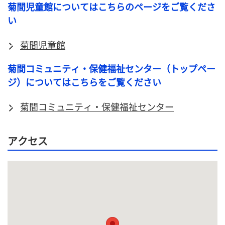
菊間児童館についてはこちらのページをご覧くださ
い
菊間児童館
菊間コミュニティ・保健福祉センター（トップペー
ジ）についてはこちらをご覧ください
菊間コミュニティ・保健福祉センター
アクセス