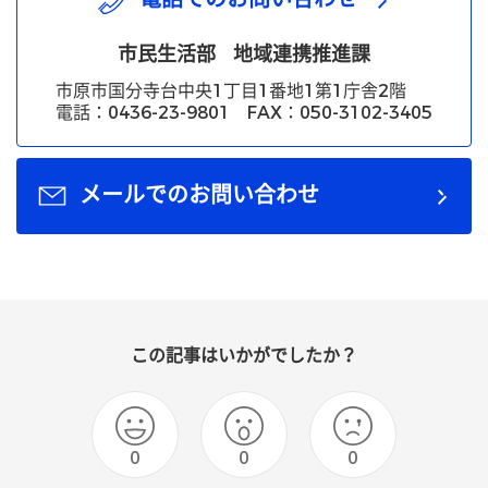
市民生活部
地域連携推進課
市原市国分寺台中央1丁目1番地1第1庁舎2階
電話：0436-23-9801 FAX：050-3102-3405
メールでのお問い合わせ
この記事はいかがでしたか？
0
0
0