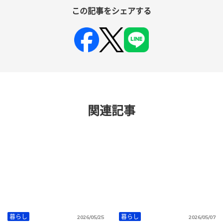
この記事をシェアする
関連記事
暮らし
暮らし
2026/05/25
2026/05/07