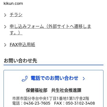
kikun.com
チラシ
申し込みフォーム（外部サイトへ遷移しま
す。）
FAX申込用紙
お問い合わせ先
電話でのお問い合わせ
保健福祉部
共生社会推進課
市原市国分寺台中央1丁目1番地1第1庁舎2階
電話：0436-23-7605 FAX：050-3102-3408