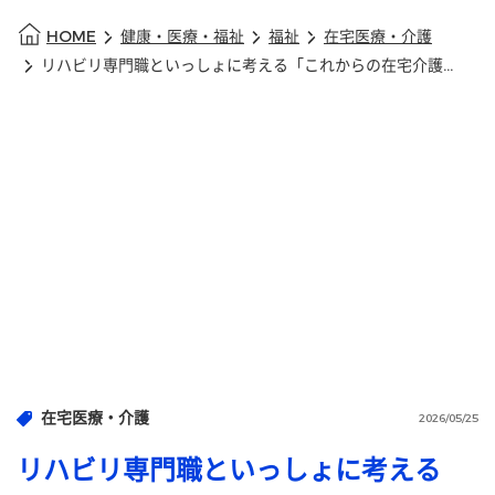
HOME
健康・医療・福祉
福祉
在宅医療・介護
リハビリ専門職といっしょに考える「これからの在宅介護のカタチ」 参加者募集
在宅医療・介護
2026/05/25
リハビリ専門職といっしょに考える