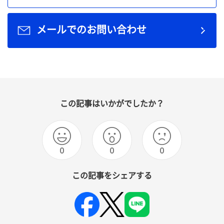
メールでのお問い合わせ
この記事はいかがでしたか？
0
0
0
この記事をシェアする