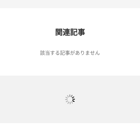
関連記事
該当する記事がありません