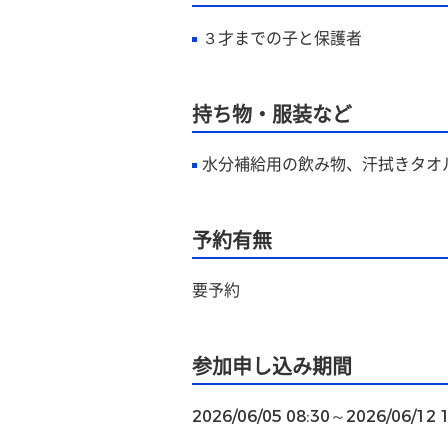
３才までの子と保護者
持ち物・服装など
水分補給用の飲み物、汗拭きタオ
予約有無
要予約
参加申し込み期間
2026/06/05 08:30～2026/06/12 