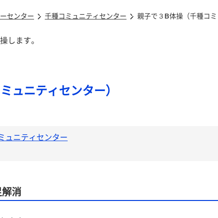
ーセンター
千種コミュニティセンター
親子で３B体操（千種コミ
コミュニティセンター）
ミュニティセンター
足解消