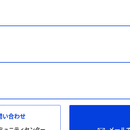
問い合わせ