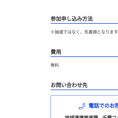
参加申し込み方法
※抽選ではなく、先着順となります
費用
無料
お問い合わせ先
電話でのお