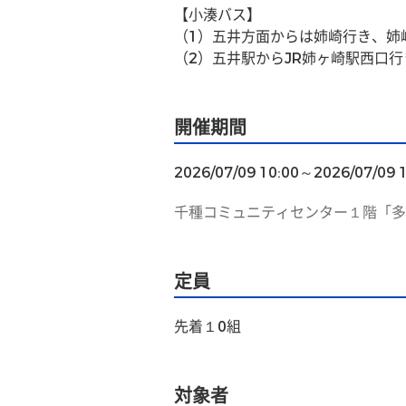
【小湊バス】
（1）五井方面からは姉崎行き、姉
（2）五井駅からJR姉ヶ崎駅西口
開催期間
2026/07/09 10:00～2026/07/09 
千種コミュニティセンター１階「多
定員
先着１0組
対象者