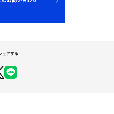
でのお問い合わせ
シェアする