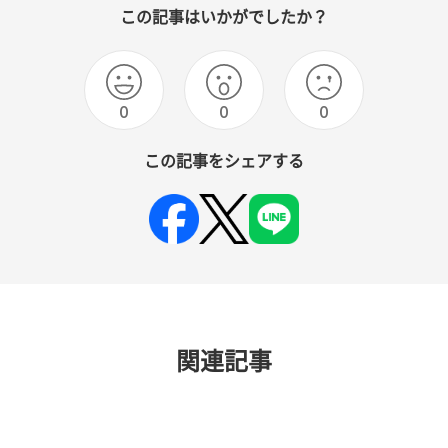
この記事はいかがでしたか？
0
0
0
この記事をシェアする
関連記事