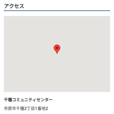
アクセス
千種コミュニティセンター
市原市千種2丁目1番地2