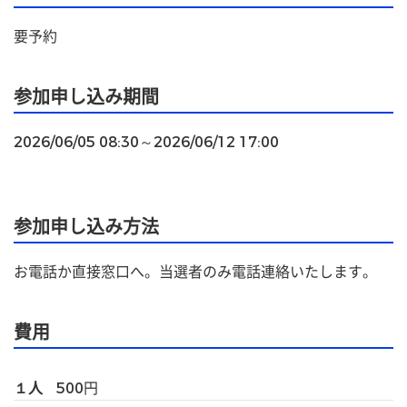
要予約
参加申し込み期間
2026/06/05 08:30～2026/06/12 17:00
参加申し込み方法
お電話か直接窓口へ。当選者のみ電話連絡いたします。
費用
１人
500
円