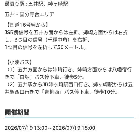
最寄り駅 : 五井駅、姉ヶ崎駅
五井・国分寺台エリア
【国道16号線から】
JSR傍信号を五井方面からは左折、姉崎方面からは右折
し、3つ目の信号（千種中角）を右折、
1つ目の信号を左折して50メートル。
【小湊バス】
（1）五井方面からは姉崎行き、姉崎方面からは八幡宿行
きで「白塚」バス停下車、徒歩5分。
（2）五井駅からJR姉ヶ崎駅西口行き、姉ヶ崎駅からは五
井駅西口行きで「青柳西」バス停下車、徒歩10分。
開催期間
2026/07/19 13:00～2026/07/19 15:00