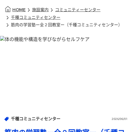
HOME
施設案内
コミュニティーセンター
千種コミュニティセンター
筋肉の学習塾ー全２回教室ー（千種コミュニティセンター）
千種コミュニティセンター
2026/06/01