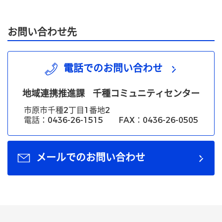
お問い合わせ先
電話でのお問い合わせ
地域連携推進課
千種コミュニティセンター
市原市千種2丁目1番地2
電話：0436-26-1515 FAX：0436-26-0505
メールでのお問い合わせ