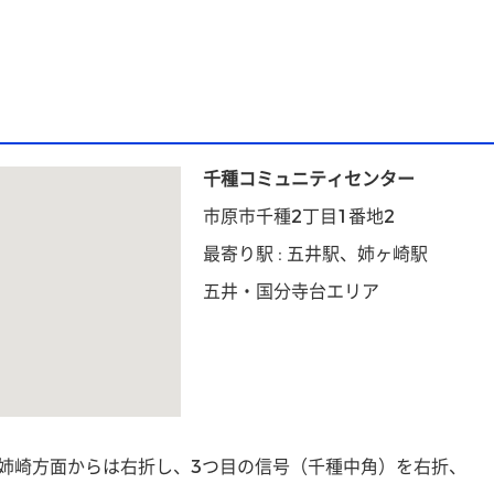
千種コミュニティセンター
市原市千種2丁目1番地2
最寄り駅 : 五井駅、姉ヶ崎駅
五井・国分寺台エリア
、姉崎方面からは右折し、3つ目の信号（千種中角）を右折、
。