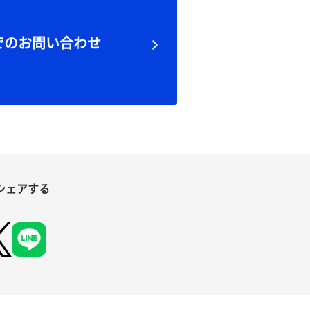
でのお問い合わせ
シェアする