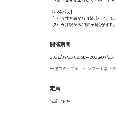
【小湊バス】
（1）五井方面からは姉崎行き、姉
（2）五井駅からJR姉ヶ崎駅西口
開催期間
2026/07/25 09:30～2026/07/25 
千種コミュニティセンター１階「多
定員
先着で８名