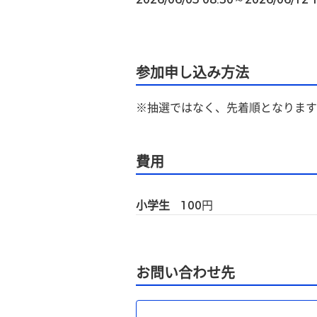
参加申し込み方法
※抽選ではなく、先着順となります
費用
小学生
100
円
お問い合わせ先