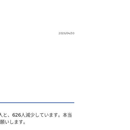
2026/04/30
1人と、626人減少しています。本当
願いします。