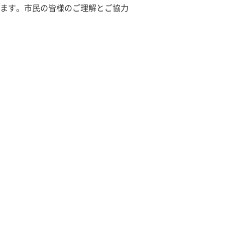
ます。市民の皆様のご理解とご協力