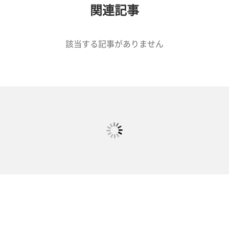
関連記事
該当する記事がありません