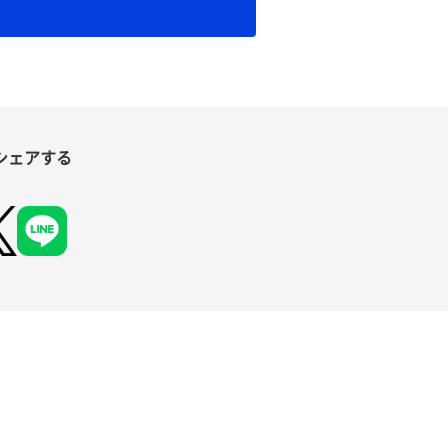
シェアする