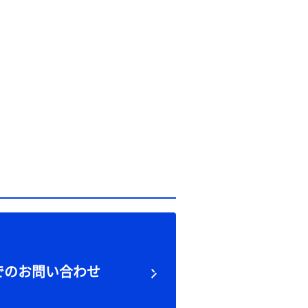
でのお問い合わせ