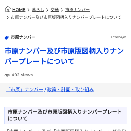
HOME
暮らし
交通
市原ナンバー
市原ナンバー及び市原版図柄入りナンバープレートについて
市原ナンバー
2020/04/03
市原ナンバー及び市原版図柄入りナン
バープレートについて
492
views
「市原」ナンバー
/
政策・計画・取り組み
市原ナンバー及び市原版図柄入りナンバープレート
について