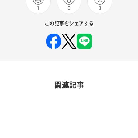
1
0
0
この記事をシェアする
関連記事