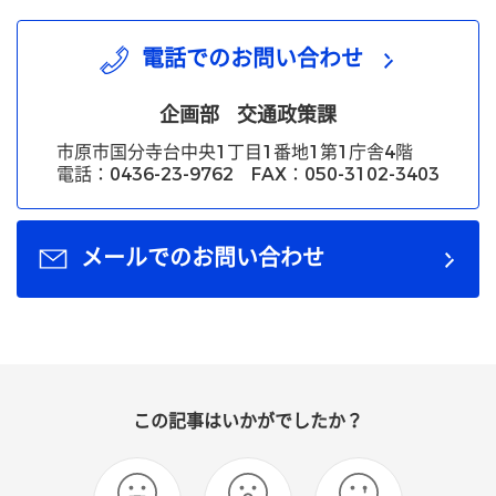
電話でのお問い合わせ
企画部
交通政策課
市原市国分寺台中央1丁目1番地1第1庁舎4階
電話：0436-23-9762 FAX：050-3102-3403
メールでのお問い合わせ
この記事はいかがでしたか？