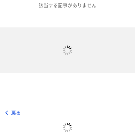
該当する記事がありません
戻る