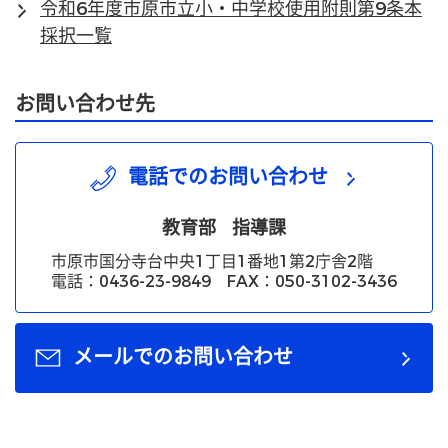
令和6年度市原市立小・中学校使用附則第9条本
採択一覧
お問い合わせ先
電話でのお問い合わせ
教育部
指導課
市原市国分寺台中央1丁目1番地1第2庁舎2階
電話：0436-23-9849 FAX：050-3102-3436
メールでのお問い合わせ