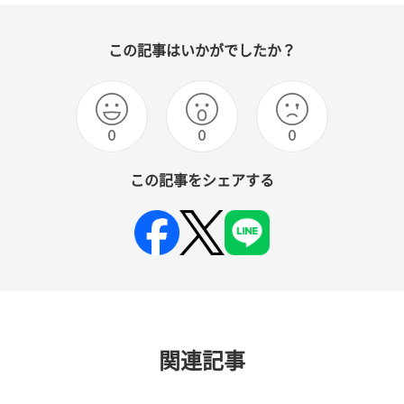
この記事はいかがでしたか？
0
0
0
この記事をシェアする
関連記事