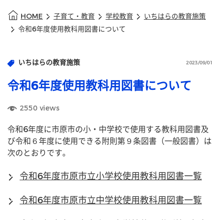
HOME
子育て・教育
学校教育
いちはらの教育施策
令和6年度使用教科用図書について
いちはらの教育施策
2023/09/01
令和6年度使用教科用図書について
2550
views
令和6年度に市原市の小・中学校で使用する教科用図書及
び令和６年度に使用できる附則第９条図書（一般図書）は
次のとおりです。
令和6年度市原市立小学校使用教科用図書一覧
令和6年度市原市立中学校使用教科用図書一覧