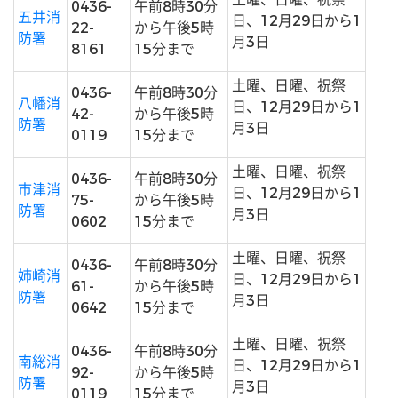
0436-
午前8時30分
五井消
日、12月29日から1
22-
から午後5時
防署
月3日
8161
15分まで
土曜、日曜、祝祭
0436-
午前8時30分
八幡消
日、12月29日から1
42-
から午後5時
防署
月3日
0119
15分まで
土曜、日曜、祝祭
0436-
午前8時30分
市津消
日、12月29日から1
75-
から午後5時
防署
月3日
0602
15分まで
土曜、日曜、祝祭
0436-
午前8時30分
姉崎消
日、12月29日から1
61-
から午後5時
防署
月3日
0642
15分まで
土曜、日曜、祝祭
0436-
午前8時30分
南総消
日、12月29日から1
92-
から午後5時
防署
月3日
0119
15分まで