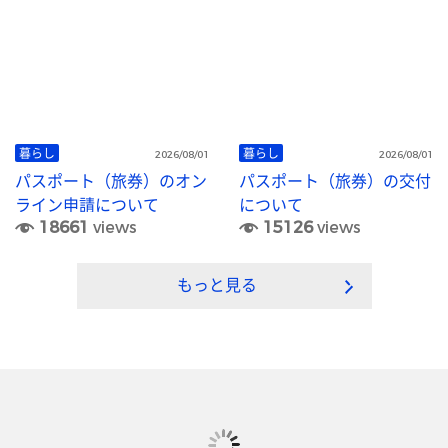
暮らし
暮らし
2026/08/01
2026/08/01
パスポート（旅券）のオン
パスポート（旅券）の交付
ライン申請について
について
18661
views
15126
views
もっと見る