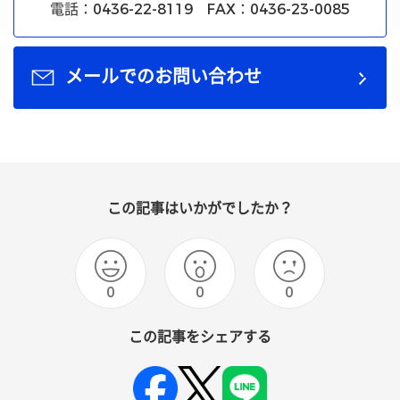
電話：0436-22-8119 FAX：0436-23-0085
メールでのお問い合わせ
この記事はいかがでしたか？
0
0
0
この記事をシェアする