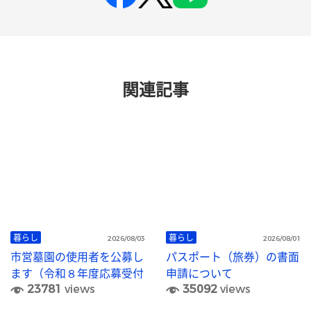
関連記事
暮らし
暮らし
2026/08/03
2026/08/01
市営墓園の使用者を公募し
パスポート（旅券）の書面
ます（令和８年度応募受付
申請について
23781
views
35092
views
終了）