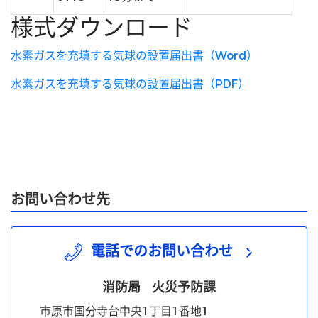
様式ダウンロード
水素ガスを充填する気球の設置届出書（Word）
水素ガスを充填する気球の設置届出書（PDF）
お問い合わせ先
電話でのお問い合わせ
消防局
火災予防課
市原市国分寺台中央1丁目1番地1