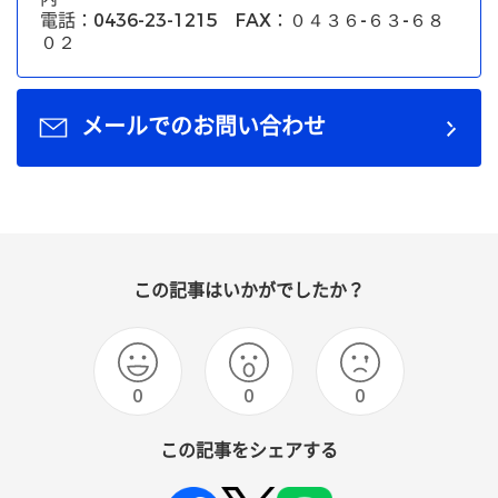
電話：0436-23-1215 FAX：０４３６-６３-６８
０２
メールでのお問い合わせ
この記事はいかがでしたか？
0
0
0
この記事をシェアする