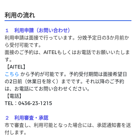
利用の流れ
１ 利用申請（お問い合わせ）
利用申請は面接で行っています。分娩予定日の3か月前か
ら受付可能です。
面接のご予約は、AITELもしくはお電話でお願いいたしま
す。
【
AITEL】
こちら
から予約が可能です。予約受付期間は面接希望日
の2日前（休業日を除く）までです。それ以降のご予約
は、お電話にてお問い合わせください。
【
電話】
TEL：0436-23-1215
２ 利用審査・承認
市で審査し、利用可能となった場合には、承認通知書を送
付します。