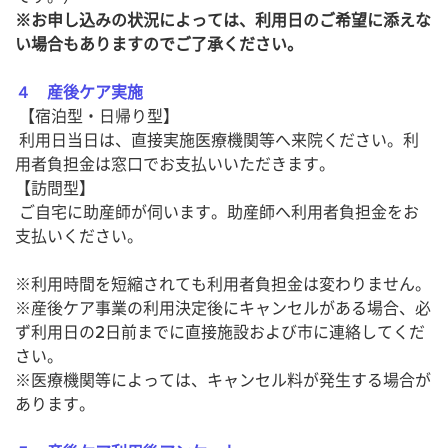
※お申し込みの状況によっては、利用日のご希望に添えな
い場合もありますのでご了承ください。
４ 産後ケア実施
【宿泊型・日帰り型】
利用日当日は、直接実施医療機関等へ来院ください。利
用者負担金は窓口でお支払いいただきます。
【訪問型】
ご自宅に助産師が伺います。助産師へ利用者負担金をお
支払いください。
※利用時間を短縮されても利用者負担金は変わりません。
※産後ケア事業の利用決定後にキャンセルがある場合、必
ず利用日の2日前までに直接施設および市に連絡してくだ
さい。
※医療機関等によっては、キャンセル料が発生する場合が
あります。