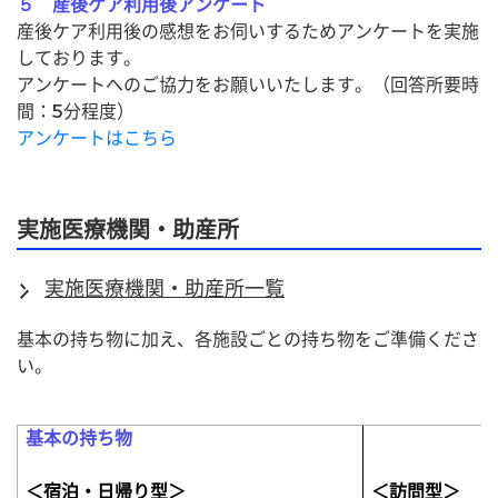
５ 産後ケア利用後アンケート
産後ケア利用後の感想をお伺いするためアンケートを実施
しております。
アンケートへのご協力をお願いいたします。（回答所要時
間：5分程度）
アンケートはこちら
実施医療機関・助産所
実施医療機関・助産所一覧
基本の持ち物に加え、各施設ごとの持ち物をご準備くださ
い。
基本の持ち物
＜宿泊・日帰り型＞
＜訪問型＞