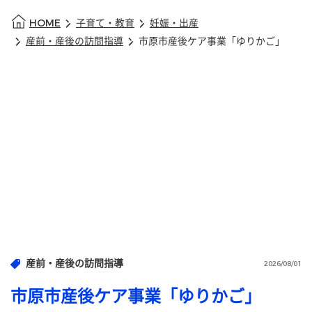
HOME
子育て・教育
妊娠・出産
産前・産後の訪問指導
市原市産後ケア事業「ゆりかご」
産前・産後の訪問指導
2026/08/01
市原市産後ケア事業「ゆりかご」