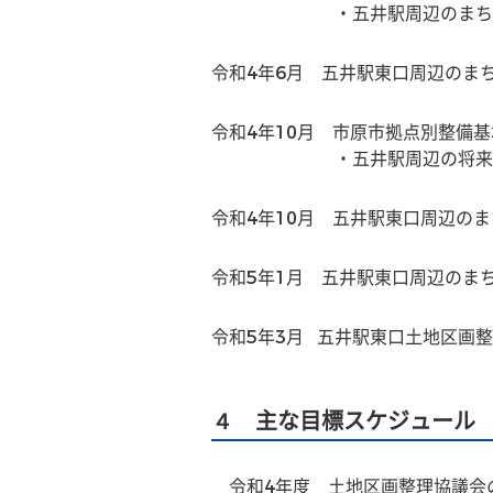
　　　　　　　・五井駅周辺のまち
令和4年6月　五井駅東口周辺のま
令和4年10月　市原市拠点別整備
　　　　　　　・五井駅周辺の将来
令和4年10月　五井駅東口周辺の
令和5年1月　五井駅東口周辺のま
令和5年3月   五井駅東口土地区
４ 主な目標スケジュール
　令和4年度　土地区画整理協議会