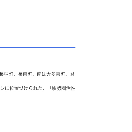
、長柄町、長南町、南は大多喜町、君
ンに位置づけられた、「駅勢圏活性