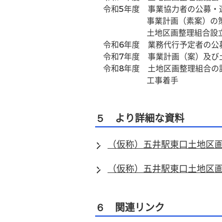
　令和5年度　事業協力者の公募・
　　　　　　  事業計画（素案）の
　　　　　　  土地区画整理組合
　令和6年度　業務代行予定者の公
　令和7年度　事業計画（案）及び
　令和8年度　土地区画整理組合の
　　　　　　  工事着手
５ より詳細な資料
（仮称）五井駅東口土地区
（仮称）五井駅東口土地区
６ 関連リンク