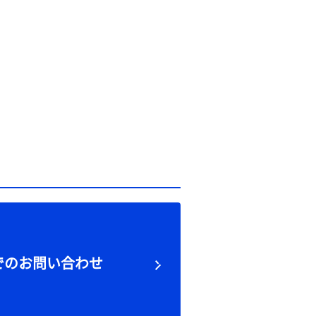
でのお問い合わせ