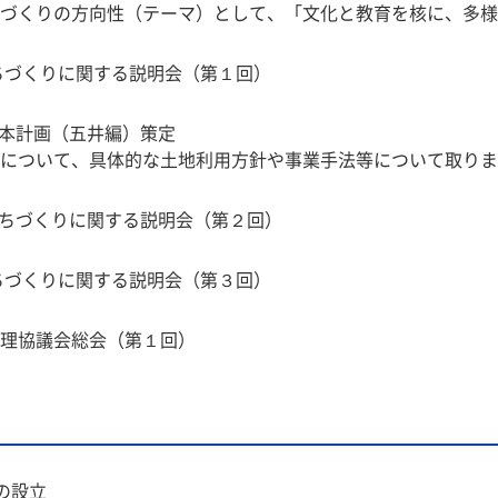
づくりの方向性（テーマ）として、「文化と教育を核に、多様
ちづくりに関する説明会（第１回）
基本計画（五井編）策定
について、具体的な土地利用方針や事業手法等について取りま
まちづくりに関する説明会（第２回）
ちづくりに関する説明会（第３回）
画整理協議会総会（第１回）
の設立