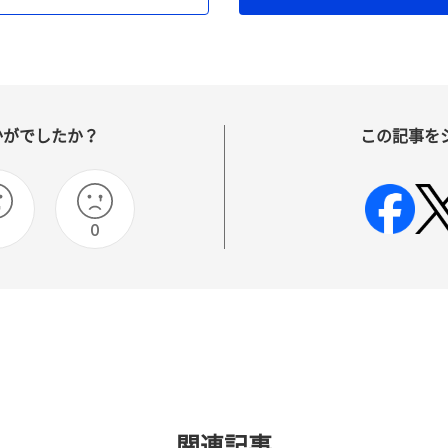
かがでしたか？
この記事を
0
関連記事