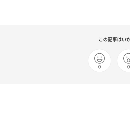
この記事はい
0
0