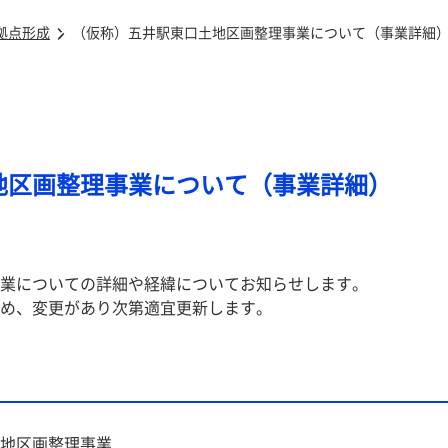
拠点形成
（仮称）五井駅東口土地区画整理事業について（事業詳細
地区画整理事業について（事業詳細）
業についての詳細や経緯についてお知らせします。
め、変更があり次第適宜更新します。
地区画整理事業