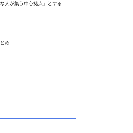
な人が集う中心拠点」とする
とめ　　　　　　　