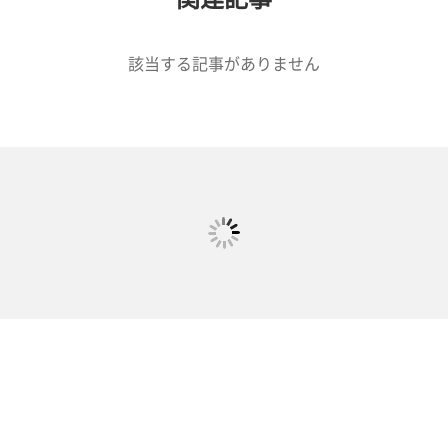
該当する記事がありません