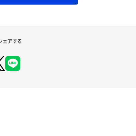
シェアする