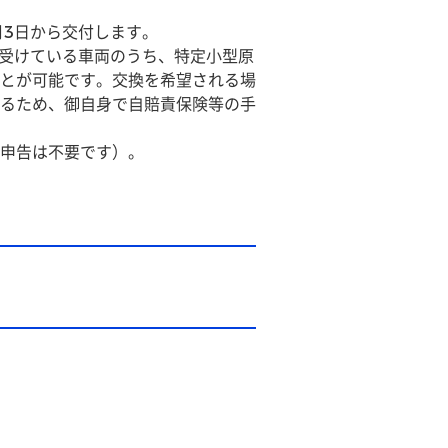
月3日から交付します。
を受けている車両のうち、特定小型原
とが可能です。交換を希望される場
るため、御自身で自賠責保険等の手
申告は不要です）。