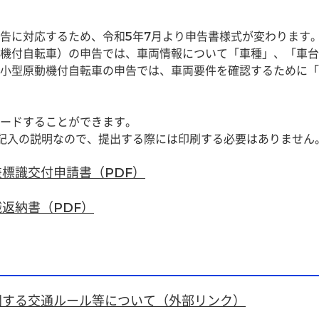
告に対応するため、令和5年7月より申告書様式が変わります
機付自転車）の申告では、車両情報について「車種」、「車台
小型原動機付自転車の申告では、車両要件を確認するために「
ードすることができます。
記入の説明なので、提出する際には印刷する必要はありません
標識交付申請書（PDF）
返納書（PDF）
関する交通ルール等について（外部リンク）