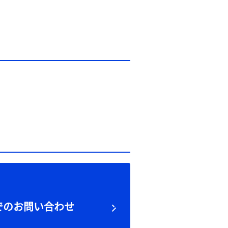
でのお問い合わせ