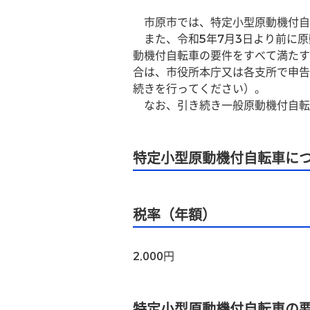
　市原市では、特定小型原動機付自
　また、令和5年7月3日より前に
動機付自転車の要件をすべて満たす
合は、市役所本庁又は各支所で申告
続きを行ってください）。
　なお、引き続き一般原動機付自転
特定小型原動機付自転車に
税率（年額）
2,000円
特定小型原動機付自転車の