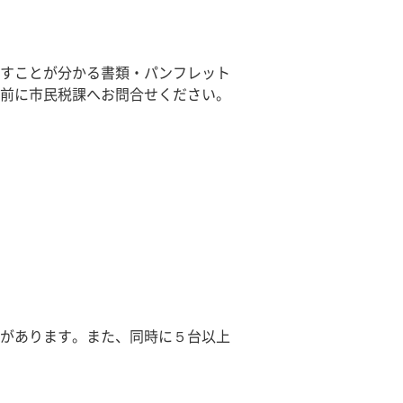
すことが分かる書類・パンフレット
前に市民税課へお問合せください。
があります。また、同時に５台以上