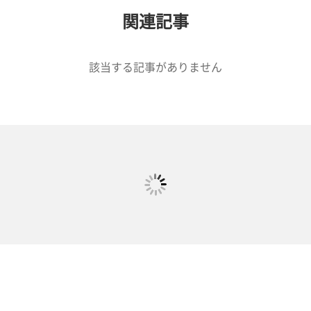
関連記事
該当する記事がありません