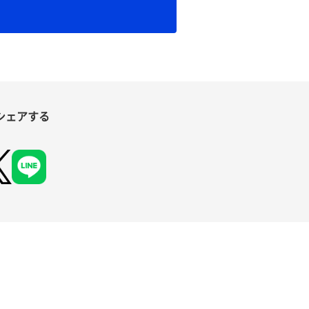
シェアする