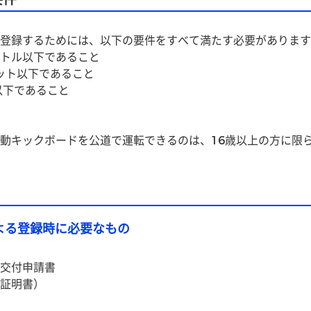
登録するためには、以下の要件をすべて満たす必要があります
メートル以下であること
ワット以下であること
以下であること
動キックボードを公道で運転できるのは、16歳以上の方に限
よる登録時に必要なもの
交付申請書
証明書）