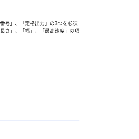
。
番号」、「定格出力」の3つを必須
長さ」、「幅」、「最高速度」の項
。