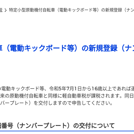
税
特定小型原動機付自転車（電動キックボード等）の新規登録（ナ
車（電動キックボード等）の新規登録（ナ
の電動キックボード等、令和5年7月1日から16歳以上であれ
来の原動機付自転車と同様に軽自動車税が課税されます。同日
バープレート）を交付しますので申告してください。
識番号（ナンバープレート）の交付について