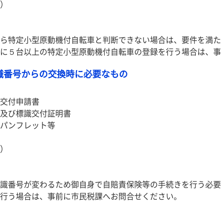
）
ら特定小型原動機付自転車と判断できない場合は、要件を満た
に５台以上の特定小型原動機付自転車の登録を行う場合は、事
識番号からの交換時に必要なもの
交付申請書
及び標識交付証明書
パンフレット等
）
識番号が変わるため御自身で自賠責保険等の手続きを行う必要
行う場合は、事前に市民税課へお問合せください。