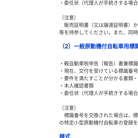
・委任状（代理人が手続きする場合
（注意）
　販売証明書（又は譲渡証明書）か
等を持参してください。また、同時
（2）一般原動機付自転車用標
・軽自動車税申告（報告）書兼標識
・現在、交付を受けている標識番号
・要件を満たすことが分かる書類・
・本人確認書類
・委任状（代理人が手続きする場合
（注意）
　標識番号を交換された場合は、標
の特定小型原動機付自転車の登録を
様式