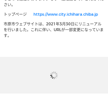
さい。
トップページ
https://www.city.ichihara.chiba.jp
市原市ウェブサイトは、2021年3月30日にリニューアル
を行いました。これに伴い、URLが一部変更になっていま
す。