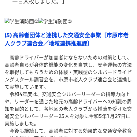
一日入校しました。」
(5) 高齢者団体と連携した交通安全事業〔市原市老
人クラブ連合会／地域連携推進課〕
　高齢ドライバーが加害者にならないための対策として、
高齢者自らが身体的機能の変化を自覚し、安全運転の方法
を取得してもらうための体験・実践型のシルバードライビ
ングスクール講習会を、市原市老人クラブ連合会と連携し
て実施しています。
　令和4年度は、交通安全シルバーリーダーの指導力向上
や、リーダーを通じた地元の高齢ドライバーへの知識の周
知を目的として、各地区の老人クラブから推薦を受けた交
通安全シルバーリーダー25人を対象に令和5年1月27日に
実施しました。
　今後も継続して、高齢者に対する効果的な交通安全教育