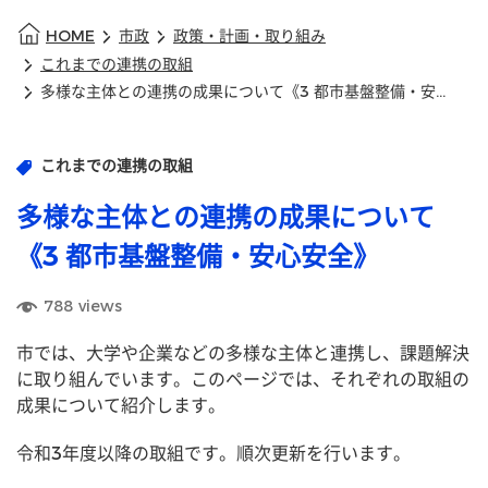
HOME
市政
政策・計画・取り組み
これまでの連携の取組
多様な主体との連携の成果について《3 都市基盤整備・安心安全》
これまでの連携の取組
多様な主体との連携の成果について
《3 都市基盤整備・安心安全》
788
views
市では、大学や企業などの多様な主体と連携し、課題解決
に取り組んでいます。このページでは、それぞれの取組の
成果について紹介します。
令和3年度以降の取組です。順次更新を行います。