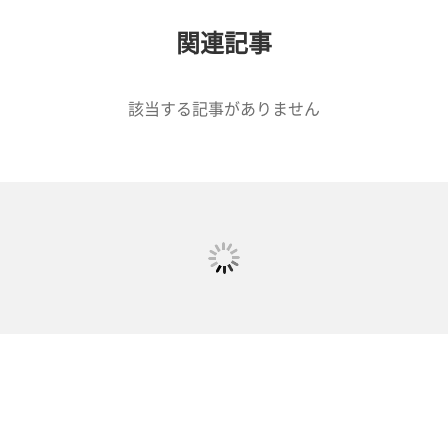
関連記事
該当する記事がありません