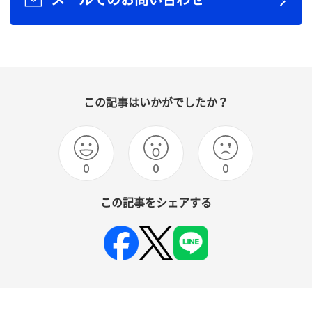
メールでのお問い合わせ
この記事はいかがでしたか？
0
0
0
この記事をシェアする