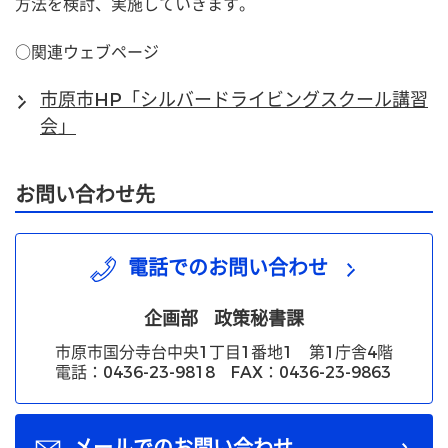
方法を検討、実施していきます。
○関連ウェブページ
市原市HP「シルバードライビングスクール講習
会」
お問い合わせ先
電話でのお問い合わせ
企画部
政策秘書課
市原市国分寺台中央1丁目1番地1 第1庁舎4階
電話：0436-23-9818 FAX：0436-23-9863