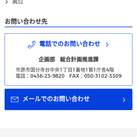
奥付
お問い合わせ先
電話でのお問い合わせ
企画部
総合計画推進課
市原市国分寺台中央1丁目1番地1第1庁舎4階
電話：0436-23-9820 FAX：050-3102-3309
メールでのお問い合わせ