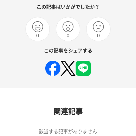
この記事はいかがでしたか？
0
0
0
この記事をシェアする
関連記事
該当する記事がありません