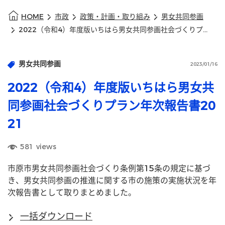
HOME
市政
政策・計画・取り組み
男女共同参画
2022（令和4）年度版いちはら男女共同参画社会づくりプラン年次報告書2021
男女共同参画
2023/01/16
2022（令和4）年度版いちはら男女共
同参画社会づくりプラン年次報告書20
21
581
views
市原市男女共同参画社会づくり条例第15条の規定に基づ
き、男女共同参画の推進に関する市の施策の実施状況を年
次報告書として取りまとめました。
一括ダウンロード