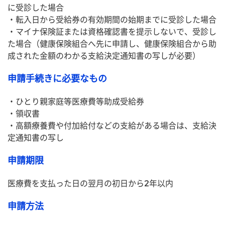
に受診した場合
・転入日から受給券の有効期間の始期までに受診した場合
・マイナ保険証または資格確認書を提示しないで、受診し
た場合（健康保険組合へ先に申請し、健康保険組合から助
成された金額のわかる支給決定通知書の写しが必要）
申請手続きに必要なもの
・ひとり親家庭等医療費等助成受給券
・領収書
・高額療養費や付加給付などの支給がある場合は、支給決
定通知書の写し
申請期限
医療費を支払った日の翌月の初日から2年以内
申請方法