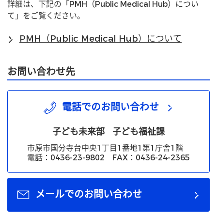
詳細は、下記の「PMH（Public Medical Hub）につい
て」をご覧ください。
PMH（Public Medical Hub）について
お問い合わせ先
電話でのお問い合わせ
子ども未来部
子ども福祉課
市原市国分寺台中央1丁目1番地1第1庁舎1階
電話：0436-23-9802 FAX：0436-24-2365
メールでのお問い合わせ