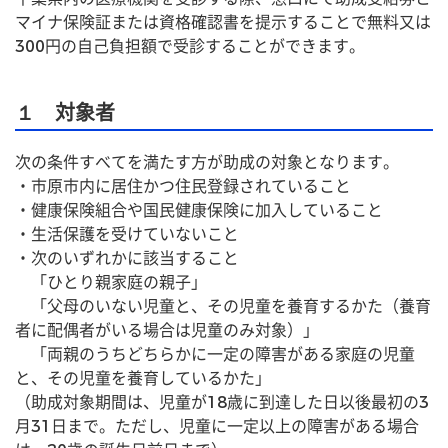
マイナ保険証または資格確認書を提示することで無料又は
300円の自己負担額で受診することができます。
１ 対象者
次の条件すべてを満たす方が助成の対象となります。
・市原市内に居住かつ住民登録されていること
・健康保険組合や国民健康保険に加入していること
・生活保護を受けていないこと
・次のいずれかに該当すること
　「ひとり親家庭の親子」
　「父母のいない児童と、その児童を養育するかた（養育
者に配偶者がいる場合は児童のみ対象）」
　「両親のうちどちらかに一定の障害がある家庭の児童
と、その児童を養育しているかた」
（助成対象期間は、児童が18歳に到達した日以後最初の3
月31日まで。ただし、児童に一定以上の障害がある場合