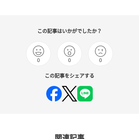
この記事はいかがでしたか？
0
0
0
この記事をシェアする
関連記事