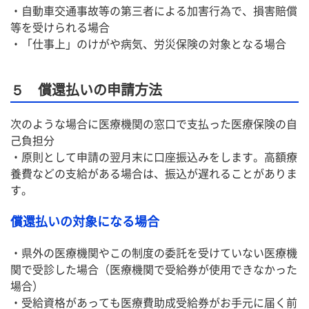
・自動車交通事故等の第三者による加害行為で、損害賠償
等を受けられる場合
・「仕事上」のけがや病気、労災保険の対象となる場合
５ 償還払いの申請方法
次のような場合に医療機関の窓口で支払った医療保険の自
己負担分
・原則として申請の翌月末に口座振込みをします。高額療
養費などの支給がある場合は、振込が遅れることがありま
す。
償還払いの対象になる場合
・県外の医療機関やこの制度の委託を受けていない医療機
関で受診した場合（医療機関で受給券が使用できなかった
場合）
・受給資格があっても医療費助成受給券がお手元に届く前