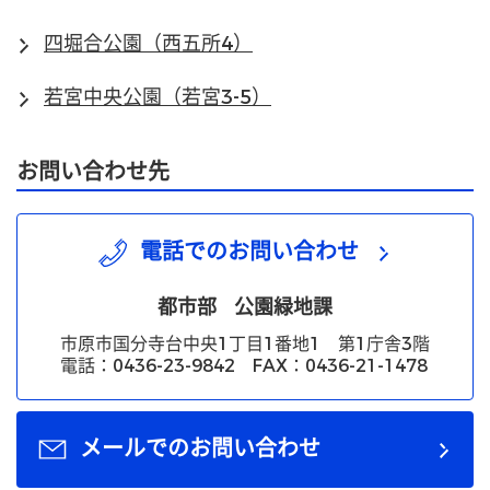
四堀合公園（西五所4）
若宮中央公園（若宮3-5）
お問い合わせ先
電話でのお問い合わせ
都市部
公園緑地課
市原市国分寺台中央1丁目1番地1 第1庁舎3階
電話：0436-23-9842 FAX：0436-21-1478
メールでのお問い合わせ