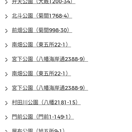
弁天公園（大厩1200-34）
北斗公園（菊間1768-4）
前畑公園（菊間998-30）
南畑公園（東五所22-1）
宮下公園（八幡海岸通2388-9）
南畑公園（東五所22-1）
宮下公園（八幡海岸通2388-9）
村田川公園（八幡2181-15）
門前公園（門前1-149-1）
屋布公園（旭五所9-1）