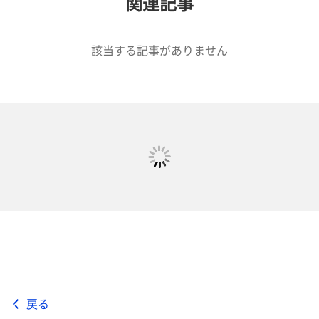
関連記事
該当する記事がありません
戻る