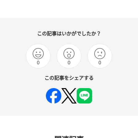
この記事はいかがでしたか？
0
0
0
この記事をシェアする