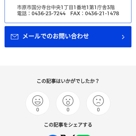
市原市国分寺台中央1丁目1番地1第1庁舎3階
電話：0436-23-7244 FAX：0436-21-1478
メールでのお問い合わせ
この記事はいかがでしたか？
0
0
0
この記事をシェアする