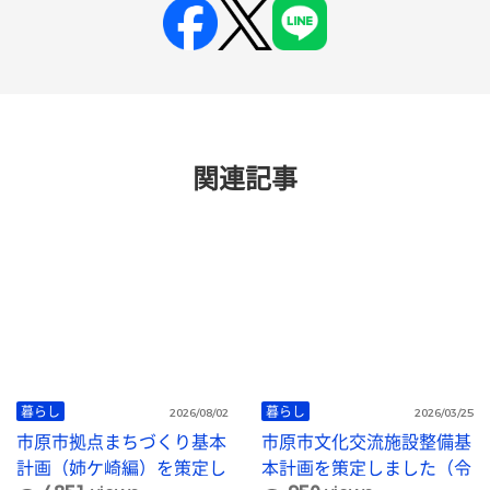
関連記事
暮らし
暮らし
2026/08/02
2026/03/25
市原市拠点まちづくり基本
市原市文化交流施設整備基
計画（姉ケ崎編）を策定し
本計画を策定しました（令