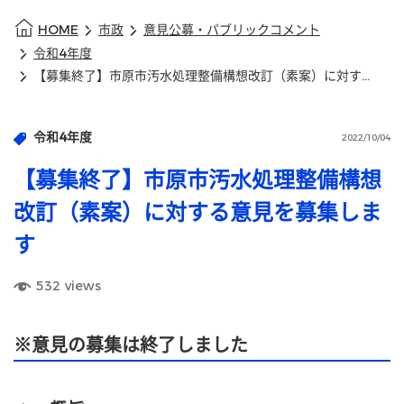
HOME
市政
意見公募・パブリックコメント
令和4年度
【募集終了】市原市汚水処理整備構想改訂（素案）に対する意見を募集します
令和4年度
2022/10/04
【募集終了】市原市汚水処理整備構想
改訂（素案）に対する意見を募集しま
す
532
views
※意見の募集は終了しました