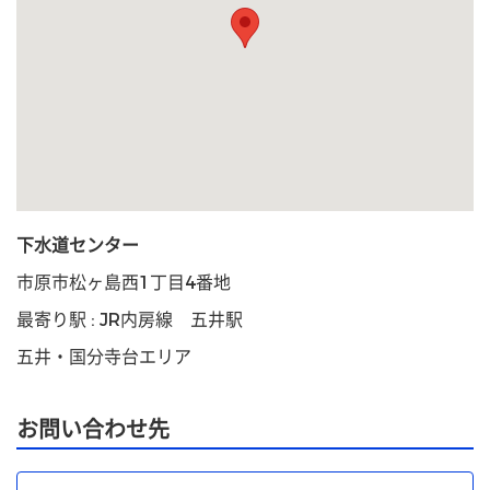
下水道センター
市原市松ヶ島西1丁目4番地
最寄り駅 : JR内房線 五井駅
五井・国分寺台エリア
お問い合わせ先