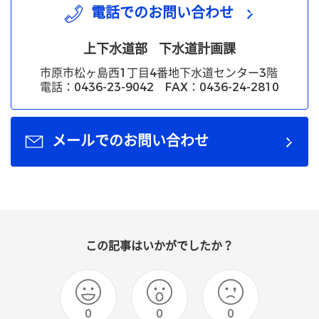
電話でのお問い合わせ
上下水道部
下水道計画課
市原市松ヶ島西1丁目4番地下水道センター3階
電話：0436-23-9042 FAX：0436-24-2810
メールでのお問い合わせ
この記事はいかがでしたか？
0
0
0