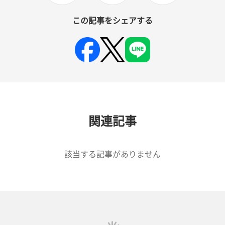
この記事をシェアする
関連記事
該当する記事がありません