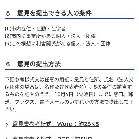
５ 意見を提出できる人の条件
(1)市内在住・在勤・在学者
(2)市内に事業所がある個人・法人・団体
(3)この構想に利害関係がある個人・法人・団体
６ 意見の提出方法
下記参考様式又は任意の用紙に意見と住所、氏名（法人又
は団体の場合は、名称及び代表者名）、5の条件の該当す
るものを記入のうえ、10月4日（火曜日）までに窓口、郵
送、ファクス、電子メールのいずれかの方法で提出して下
さい。
意見書参考様式 Word：約23KB