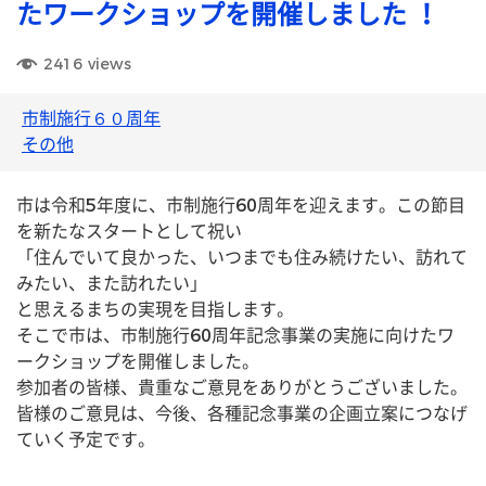
たワークショップを開催しました ！
2416
views
市制施行６０周年
その他
市は令和5年度に、市制施行60周年を迎えます。この節目
を新たなスタートとして祝い
「住んでいて良かった、いつまでも住み続けたい、訪れて
みたい、また訪れたい」
と思えるまちの実現を目指します。
そこで市は、市制施行60周年記念事業の実施に向けたワ
ークショップを開催しました。
参加者の皆様、貴重なご意見をありがとうございました。
皆様のご意見は、今後、各種記念事業の企画立案につなげ
ていく予定です。