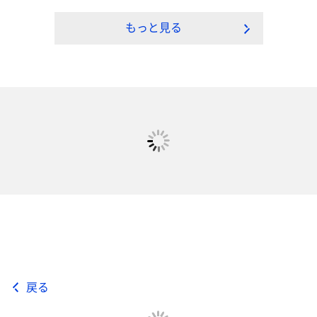
もっと見る
戻る