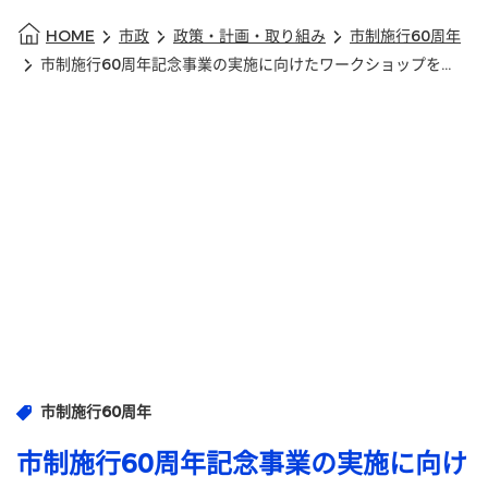
HOME
市政
政策・計画・取り組み
市制施行60周年
市制施行60周年記念事業の実施に向けたワークショップを開催しました ！
市制施行60周年
市制施行60周年記念事業の実施に向け