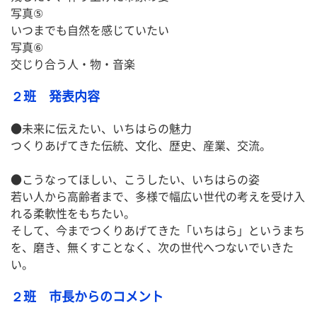
写真⑤
いつまでも自然を感じていたい
写真⑥
交じり合う人・物・音楽
２班 発表内容
●未来に伝えたい、いちはらの魅力
つくりあげてきた伝統、文化、歴史、産業、交流。
●こうなってほしい、こうしたい、いちはらの姿
若い人から高齢者まで、多様で幅広い世代の考えを受け入
れる柔軟性をもちたい。
そして、今までつくりあげてきた「いちはら」というまち
を、磨き、無くすことなく、次の世代へつないでいきた
い。
２班 市長からのコメント