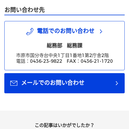
お問い合わせ先
電話でのお問い合わせ
総務部
総務課
市原市国分寺台中央1丁目1番地1第2庁舎2階
電話：0436-23-9822 FAX：0436-21-1720
メールでのお問い合わせ
この記事はいかがでしたか？