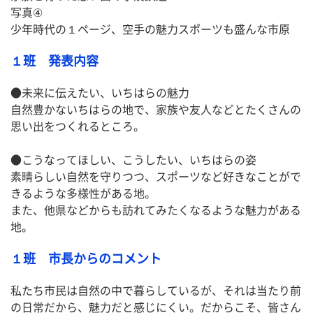
写真④
少年時代の１ページ、空手の魅力スポーツも盛んな市原
１班 発表内容
●未来に伝えたい、いちはらの魅力
自然豊かないちはらの地で、家族や友人などとたくさんの
思い出をつくれるところ。
●こうなってほしい、こうしたい、いちはらの姿
素晴らしい自然を守りつつ、スポーツなど好きなことがで
きるような多様性がある地。
また、他県などからも訪れてみたくなるような魅力がある
地。
１班 市長からのコメント
私たち市民は自然の中で暮らしているが、それは当たり前
の日常だから、魅力だと感じにくい。だからこそ、皆さん