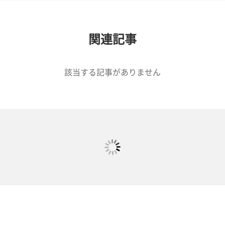
関連記事
該当する記事がありません