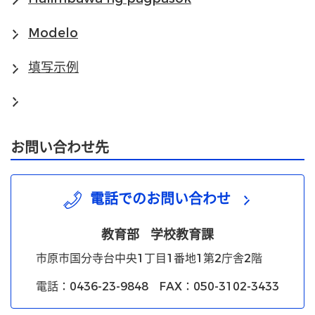
Modelo
填写示例
お問い合わせ先
電話でのお問い合わせ
教育部
学校教育課
市原市国分寺台中央1丁目1番地1第2庁舎2階
電話：0436-23-9848 FAX：050-3102-3433