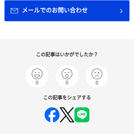
メールでのお問い合わせ
この記事はいかがでしたか？
0
0
0
この記事をシェアする