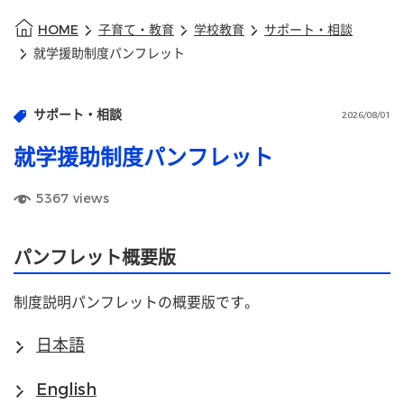
HOME
子育て・教育
学校教育
サポート・相談
就学援助制度パンフレット
サポート・相談
2026/08/01
就学援助制度パンフレット
5367
views
パンフレット概要版
制度説明パンフレットの概要版です。
日本語
English