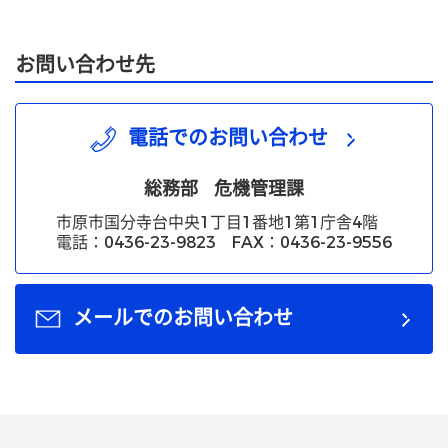
お問い合わせ先
電話でのお問い合わせ
総務部
危機管理課
市原市国分寺台中央1丁目1番地1第1庁舎4階
電話：0436-23-9823 FAX：0436-23-9556
メールでのお問い合わせ