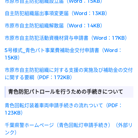
市原市自主防犯組織設立届（Word：15KB）
自主防犯組織届出事項変更届（Word：13KB）
市原市自主防犯組織解散届（Word：14KB）
市原市自主防犯活動資機材貸与申請書（Word：17KB）
5号様式_青色パト事業費補助金交付申請書（Word：
15KB）
市原市自主防犯組織に対する支援の実施及び補助金の交付
に関する要綱（PDF：172KB）
青色防犯パトロールを行うための手続きについて
青色回転灯装着車両申請手続きの流れついて（PDF：
123KB）
千葉県警ホームページ（青色回転灯申請手続き）（外部リ
ンク）