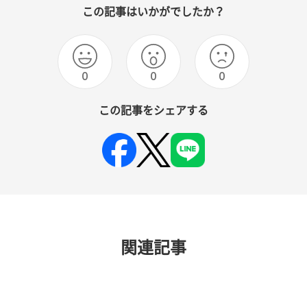
この記事はいかがでしたか？
0
0
0
この記事をシェアする
関連記事