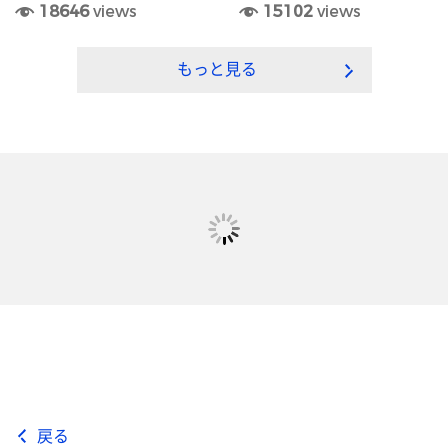
18646
views
15102
views
もっと見る
戻る