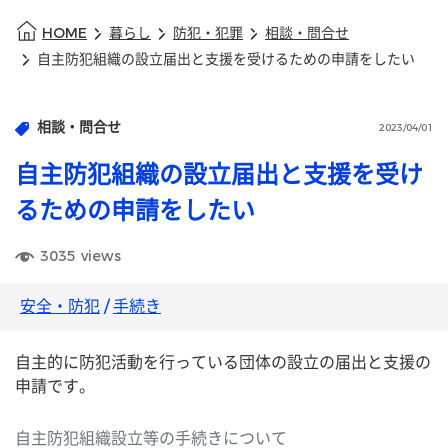
HOME
暮らし
防犯・犯罪
相談・問合せ
自主防犯組織の設立届出と支援を受けるための申請をしたい
相談・問合せ
2023/04/01
自主防犯組織の設立届出と支援を受け
るための申請をしたい
3035
views
安全・防犯
/
手続き
自主的に防犯活動を行っている団体の設立の届出と支援の
申請です。
自主防犯組織設立等の手続きについて