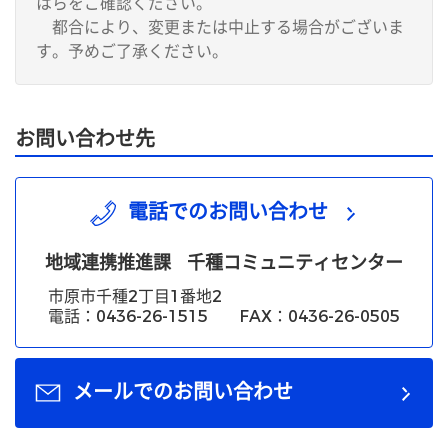
はらをご確認ください。
都合により、変更または中止する場合がございま
す。予めご了承ください。
お問い合わせ先
電話でのお問い合わせ
地域連携推進課
千種コミュニティセンター
市原市千種2丁目1番地2
電話：0436-26-1515 FAX：0436-26-0505
メールでのお問い合わせ