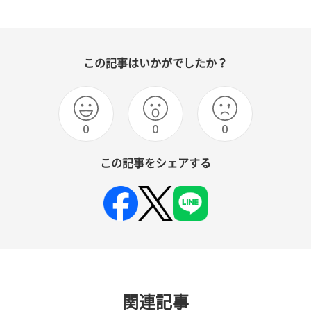
この記事はいかがでしたか？
0
0
0
この記事をシェアする
関連記事