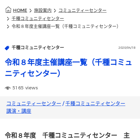
HOME
施設案内
コミュニティーセンター
千種コミュニティセンター
令和８年度主催講座一覧（千種コミュニティセンター）
千種コミュニティセンター
2020/04/18
令和８年度主催講座一覧（千種コミュ
ニティセンター）
5165
views
コミュニティーセンター
/
千種コミュニティセンター
講演・講座
令和８年度 千種コミュニティセンター 主