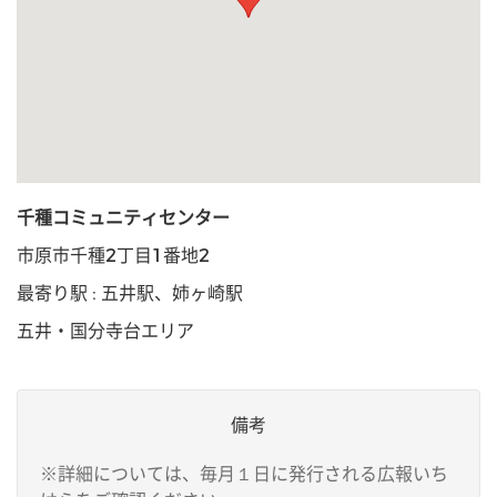
千種コミュニティセンター
市原市千種2丁目1番地2
最寄り駅 : 五井駅、姉ヶ崎駅
五井・国分寺台エリア
備考
※詳細については、毎月１日に発行される広報いち