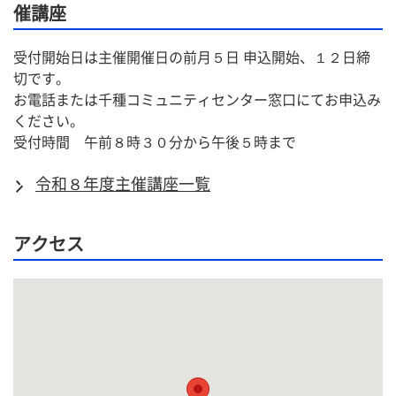
催講座
受付開始日は主催開催日の前月５日 申込開始、１２日締
切です。
お電話または千種コミュニティセンター窓口にてお申込み
ください。
受付時間　午前８時３０分から午後５時まで
令和８年度主催講座一覧
アクセス