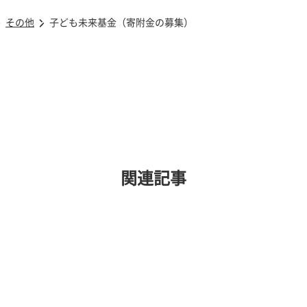
その他
子ども未来基金（寄附金の募集）
関連記事