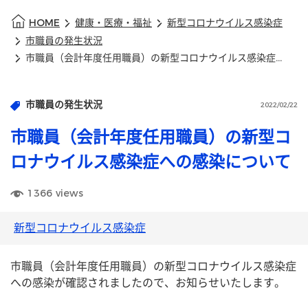
HOME
健康・医療・福祉
新型コロナウイルス感染症
市職員の発生状況
市職員（会計年度任用職員）の新型コロナウイルス感染症への感染について
市職員の発生状況
2022/02/22
市職員（会計年度任用職員）の新型コ
ロナウイルス感染症への感染について
1366
views
新型コロナウイルス感染症
市職員（会計年度任用職員）の新型コロナウイルス感染症
への感染が確認されましたので、お知らせいたします。