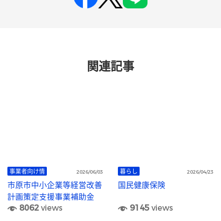
関連記事
事業者向け情
暮らし
2026/06/03
2026/04/23
市原市中小企業等経営改善
国民健康保険
計画策定支援事業補助金
8062
views
9145
views