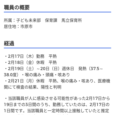
職員の概要
所属：子ども未来部　保育課　馬立保育所
居住地：市原市
経過
・2月17日（木）勤務　平熱
・2月18日（金）休暇　平熱
・2月19日（土）～20日（日）週休日　発熱（37.5～
38.0度）・喉の痛み・頭痛・咳あり
・2月21日（月）休暇　平熱、喉の痛み・咳あり、医療機
関にて検査の結果、陽性と判明
・当該職員が人に感染させる可能性があった2月17日から
19日までの3日間のうち、勤務していたのは、2月17日の
1日間です。当該職員と一定時間以上接触していたと推定