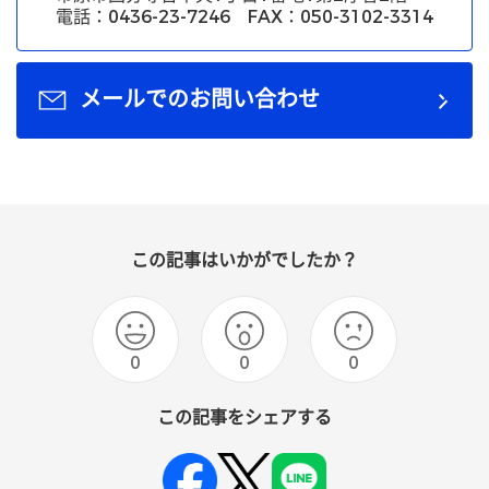
電話：0436-23-7246 FAX：050-3102-3314
メールでのお問い合わせ
この記事はいかがでしたか？
0
0
0
この記事をシェアする